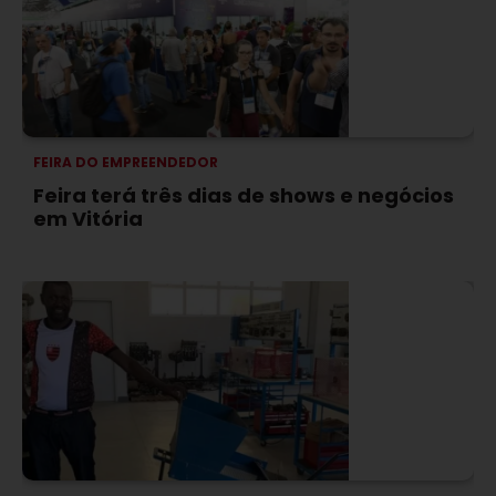
FEIRA DO EMPREENDEDOR
Feira terá três dias de shows e negócios
em Vitória