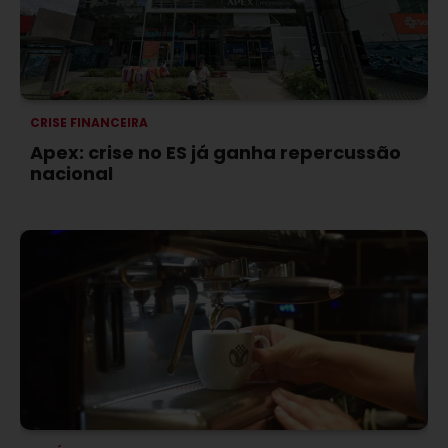
CRISE FINANCEIRA
Apex: crise no ES já ganha repercussão
nacional