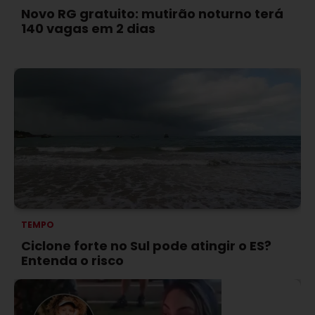
Novo RG gratuito: mutirão noturno terá
140 vagas em 2 dias
TEMPO
Ciclone forte no Sul pode atingir o ES?
Entenda o risco