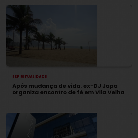
ESPIRITUALIDADE
Após mudança de vida, ex-DJ Japa
organiza encontro de fé em Vila Velha