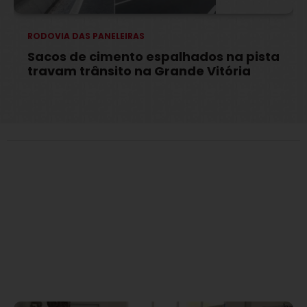
RODOVIA DAS PANELEIRAS
Sacos de cimento espalhados na pista
travam trânsito na Grande Vitória