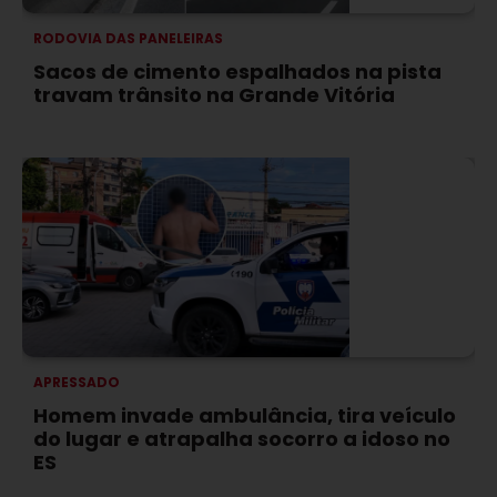
RODOVIA DAS PANELEIRAS
Sacos de cimento espalhados na pista
travam trânsito na Grande Vitória
APRESSADO
Homem invade ambulância, tira veículo
do lugar e atrapalha socorro a idoso no
ES