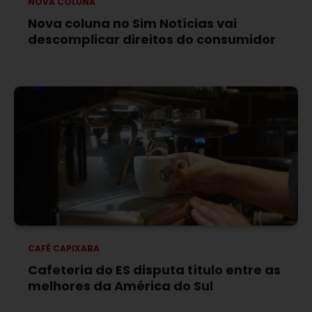
NOVA COLUNA
Nova coluna no Sim Notícias vai
descomplicar direitos do consumidor
CAFÉ CAPIXABA
Cafeteria do ES disputa título entre as
melhores da América do Sul