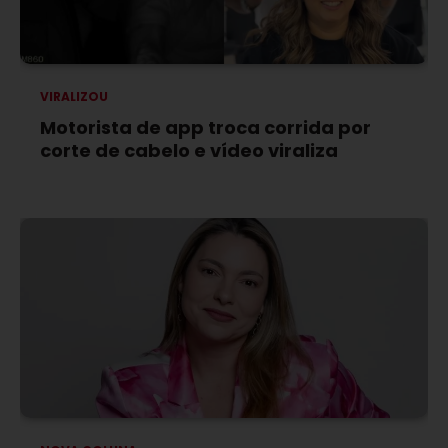
VIRALIZOU
Motorista de app troca corrida por
corte de cabelo e vídeo viraliza