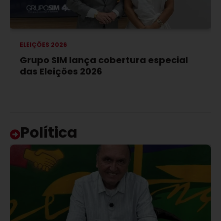
ELEIÇÕES 2026
Grupo SIM lança cobertura especial
das Eleições 2026
Política