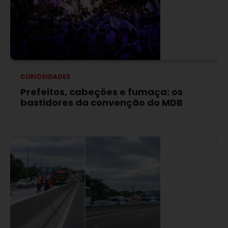
CURIOSIDADES
Prefeitos, cabeções e fumaça: os
bastidores da convenção do MDB