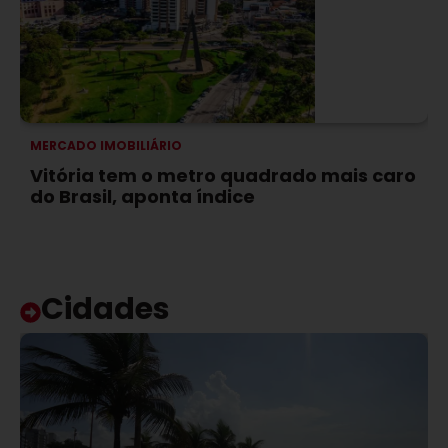
MERCADO IMOBILIÁRIO
Vitória tem o metro quadrado mais caro
do Brasil, aponta índice
Cidades