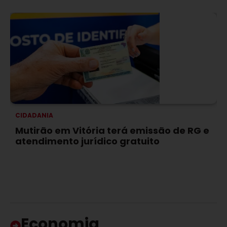
CIDADANIA
Mutirão em Vitória terá emissão de RG e
atendimento jurídico gratuito
Economia