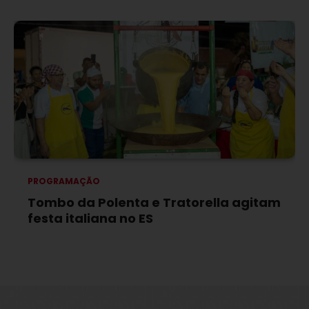
PROGRAMAÇÃO
Tombo da Polenta e Tratorella agitam
festa italiana no ES