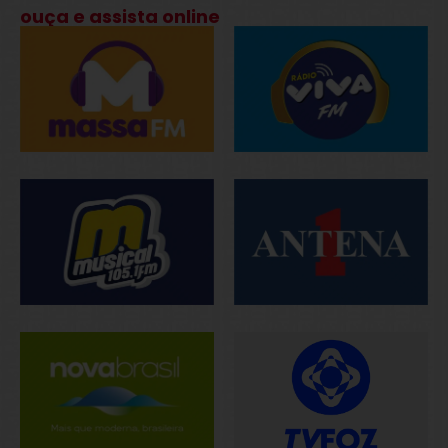
ouça e assista online