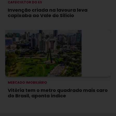
CAFEICULTOR DO ES
Invenção criada na lavoura leva
capixaba ao Vale do Silício
MERCADO IMOBILIÁRIO
Vitória tem o metro quadrado mais caro
do Brasil, aponta índice