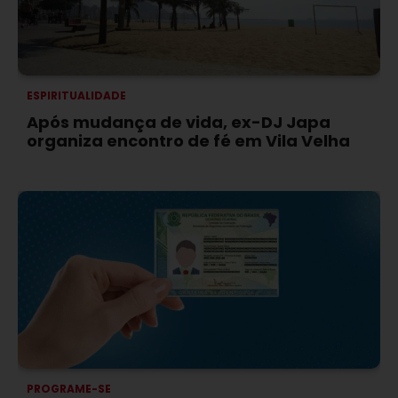
ESPIRITUALIDADE
Após mudança de vida, ex-DJ Japa
organiza encontro de fé em Vila Velha
PROGRAME-SE