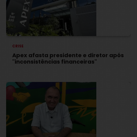
CRISE
Apex afasta presidente e diretor após
"inconsistências financeiras"