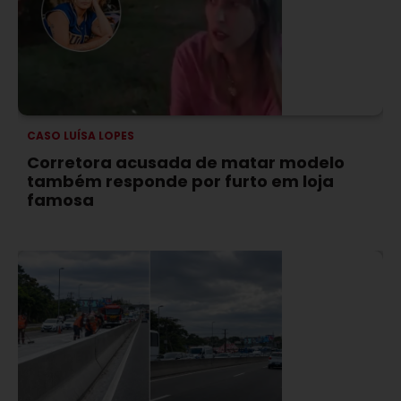
CASO LUÍSA LOPES
Corretora acusada de matar modelo
também responde por furto em loja
famosa