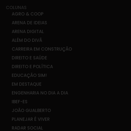
COLUNAS
AGRO & COOP
ARENA DE IDEIAS
ARENA DIGITAL
ALÉM DO DIVÃ
CARREIRA EM CONSTRUÇÃO
DIREITO E SAÚDE
DIREITO E POLÍTICA
EDUCAÇÃO SIM!
EM DESTAQUE
ENGENHARIA NO DIA A DIA
IBEF-ES
JOÃO GUALBERTO
PLANEJAR É VIVER
RADAR SOCIAL