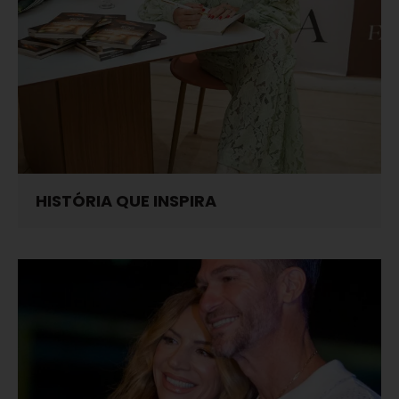
HISTÓRIA QUE INSPIRA