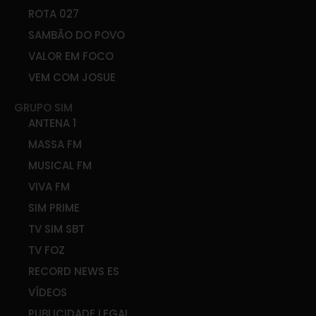
ROTA 027
SAMBÃO DO POVO
VALOR EM FOCO
VEM COM JOSUE
GRUPO SIM
ANTENA 1
MASSA FM
MUSICAL FM
VIVA FM
SIM PRIME
TV SIM SBT
TV FOZ
RECORD NEWS ES
VÍDEOS
PUBLICIDADE LEGAL