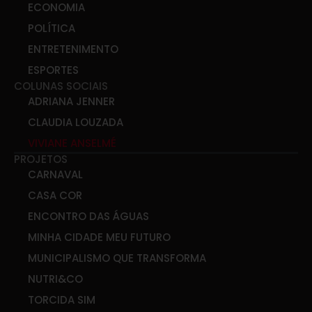
ECONOMIA
POLÍTICA
ENTRETENIMENTO
ESPORTES
COLUNAS SOCIAIS
ADRIANA JENNER
CLAUDIA LOUZADA
VIVIANE ANSELMÉ
PROJETOS
CARNAVAL
CASA COR
ENCONTRO DAS ÁGUAS
MINHA CIDADE MEU FUTURO
MUNICIPALISMO QUE TRANSFORMA
NUTRI&CO
TORCIDA SIM