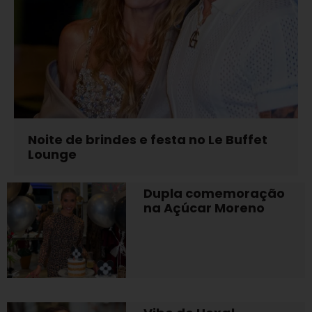
Noite de brindes e festa no Le Buffet
Lounge
Dupla comemoração
na Açúcar Moreno