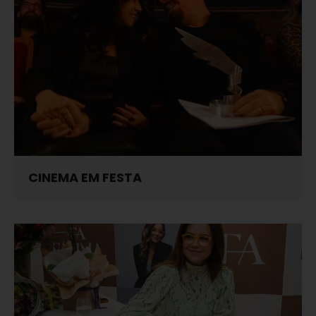
CINEMA EM FESTA