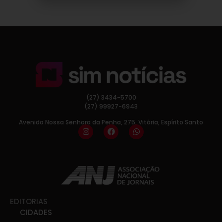
(27) 3434-5700
(27) 99927-6943
Avenida Nossa Senhora da Penha, 275, Vitória, Espírito Santo
EDITORIAS
CIDADES