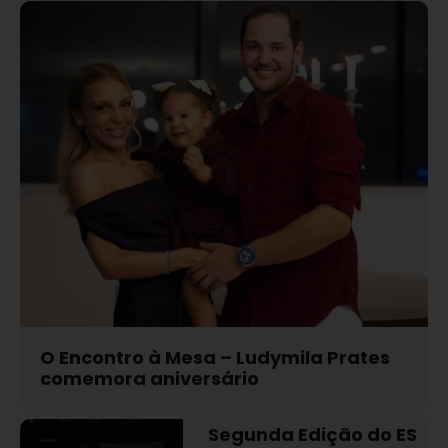
O Encontro à Mesa – Ludymila Prates
comemora aniversário
Segunda Edição do ES