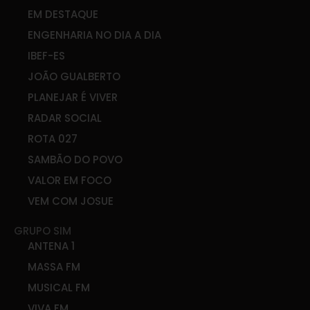
EM DESTAQUE
ENGENHARIA NO DIA A DIA
IBEF-ES
JOÃO GUALBERTO
PLANEJAR É VIVER
RADAR SOCIAL
ROTA 027
SAMBÃO DO POVO
VALOR EM FOCO
VEM COM JOSUE
GRUPO SIM
ANTENA 1
MASSA FM
MUSICAL FM
VIVA FM