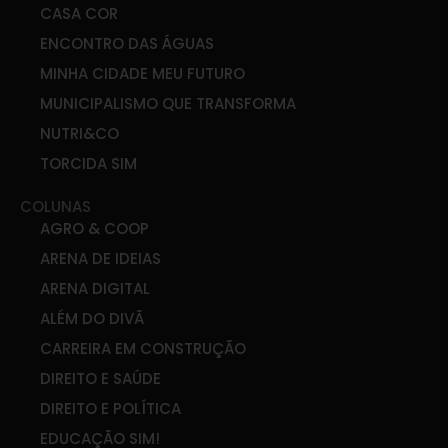
CASA COR
ENCONTRO DAS ÁGUAS
MINHA CIDADE MEU FUTURO
MUNICIPALISMO QUE TRANSFORMA
NUTRI&CO
TORCIDA SIM
COLUNAS
AGRO & COOP
ARENA DE IDEIAS
ARENA DIGITAL
ALÉM DO DIVÃ
CARREIRA EM CONSTRUÇÃO
DIREITO E SAÚDE
DIREITO E POLÍTICA
EDUCAÇÃO SIM!