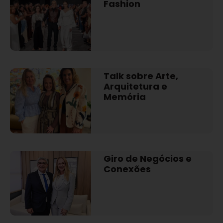
Fashion
Talk sobre Arte,
Arquitetura e
Memória
Giro de Negócios e
Conexões