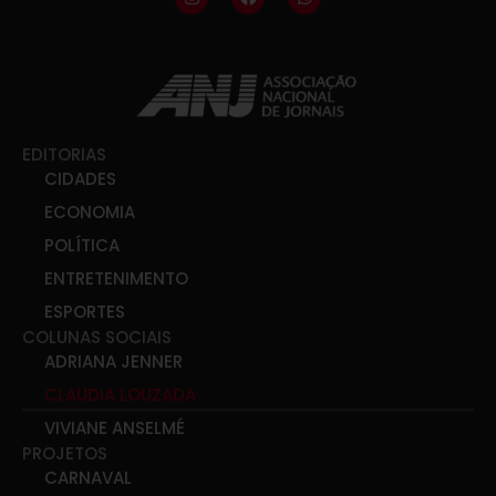
EDITORIAS
CIDADES
ECONOMIA
POLÍTICA
ENTRETENIMENTO
ESPORTES
COLUNAS SOCIAIS
ADRIANA JENNER
CLAUDIA LOUZADA
VIVIANE ANSELMÉ
PROJETOS
CARNAVAL