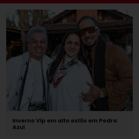
Inverno Vip em alto estilo em Pedra
Azul