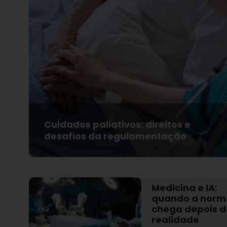
Cuidados paliativos: direitos e
desafios da regulamentação
Medicina e IA:
quando a norm
chega depois 
realidade