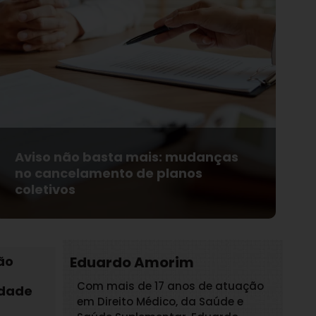
Aviso não basta mais: mudanças
no cancelamento de planos
coletivos
ão
Eduardo Amorim
Com mais de 17 anos de atuação
idade
em Direito Médico, da Saúde e