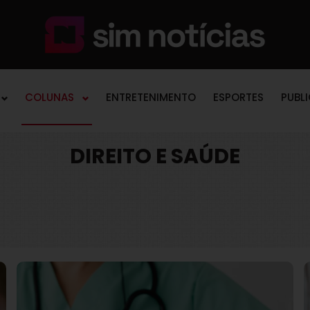
COLUNAS
ENTRETENIMENTO
ESPORTES
PUBL
DIREITO E SAÚDE