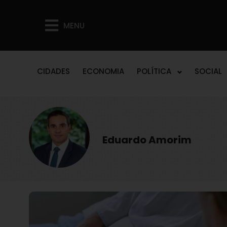
MENU
CIDADES
ECONOMIA
POLÍTICA
SOCIAL
Eduardo Amorim