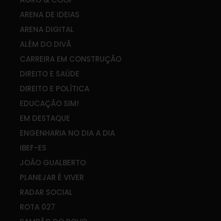
ARENA DE IDEIAS
ARENA DIGITAL
ALÉM DO DIVÃ
CARREIRA EM CONSTRUÇÃO
DIREITO E SAÚDE
DIREITO E POLÍTICA
EDUCAÇÃO SIM!
EM DESTAQUE
ENGENHARIA NO DIA A DIA
IBEF-ES
JOÃO GUALBERTO
PLANEJAR É VIVER
RADAR SOCIAL
ROTA 027