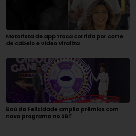
Motorista de app troca corrida por corte
de cabelo e vídeo viraliza
Baú da Felicidade amplia prêmios com
novo programa no SBT