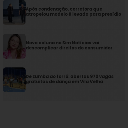
Após condenação, corretora que
atropelou modelo é levada para presídio
Nova coluna no Sim Notícias vai
descomplicar direitos do consumidor
De zumba ao forró: abertas 970 vagas
gratuitas de dança em Vila Velha