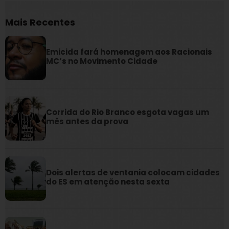
Mais Recentes
Emicida fará homenagem aos Racionais
MC’s no Movimento Cidade
Corrida do Rio Branco esgota vagas um
mês antes da prova
Dois alertas de ventania colocam cidades
do ES em atenção nesta sexta