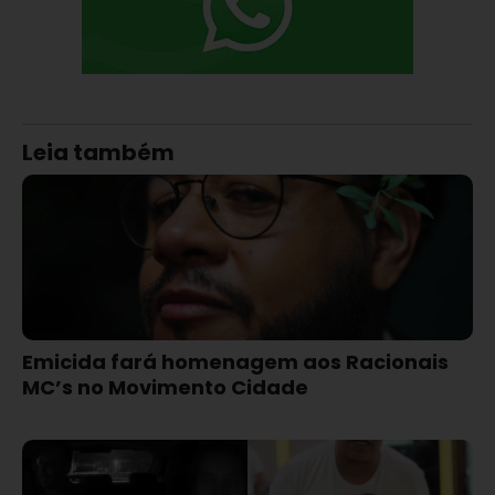
Leia também
Emicida fará homenagem aos Racionais
MC’s no Movimento Cidade