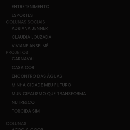
ENTRETENIMENTO
ESPORTES
COLUNAS SOCIAIS
ADRIANA JENNER
CLAUDIA LOUZADA
VIVIANE ANSELMÉ
PROJETOS
CARNAVAL
CASA COR
ENCONTRO DAS ÁGUAS
MINHA CIDADE MEU FUTURO
MUNICIPALISMO QUE TRANSFORMA
NUTRI&CO
TORCIDA SIM
COLUNAS
AGRO & COOP