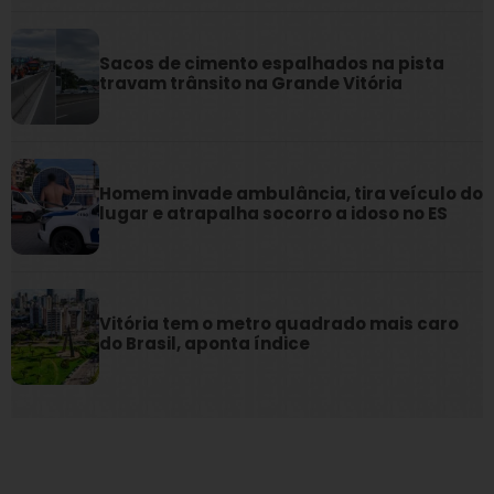
Sacos de cimento espalhados na pista
travam trânsito na Grande Vitória
Homem invade ambulância, tira veículo do
lugar e atrapalha socorro a idoso no ES
Vitória tem o metro quadrado mais caro
do Brasil, aponta índice