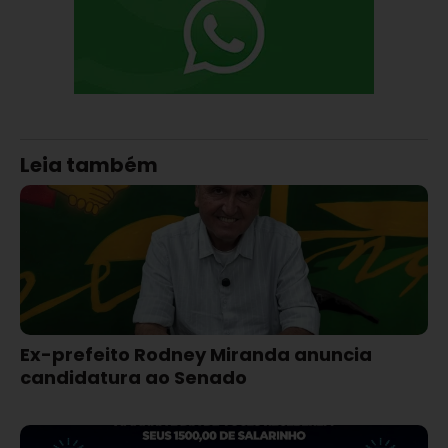
Leia também
Ex-prefeito Rodney Miranda anuncia
candidatura ao Senado