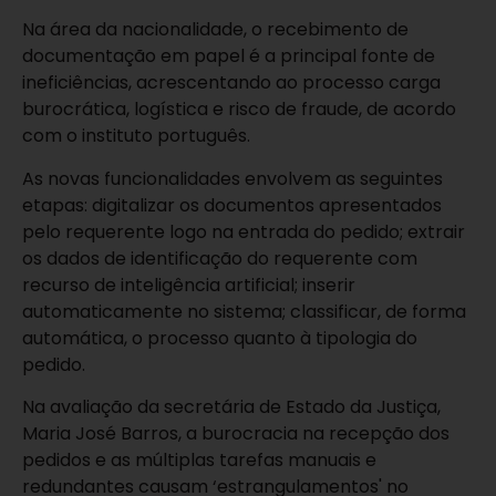
Na área da nacionalidade, o recebimento de
documentação em papel é a principal fonte de
ineficiências, acrescentando ao processo carga
burocrática, logística e risco de fraude, de acordo
com o instituto português.
As novas funcionalidades envolvem as seguintes
etapas: digitalizar os documentos apresentados
pelo requerente logo na entrada do pedido; extrair
os dados de identificação do requerente com
recurso de inteligência artificial; inserir
automaticamente no sistema; classificar, de forma
automática, o processo quanto à tipologia do
pedido.
Na avaliação da secretária de Estado da Justiça,
Maria José Barros, a burocracia na recepção dos
pedidos e as múltiplas tarefas manuais e
redundantes causam ‘estrangulamentos' no