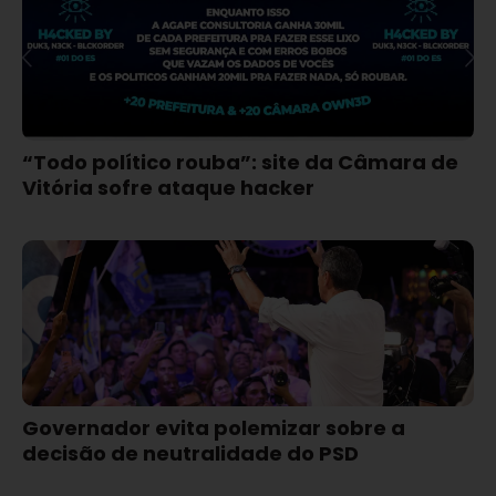
“Todo político rouba”: site da Câmara de
Vitória sofre ataque hacker
Governador evita polemizar sobre a
decisão de neutralidade do PSD