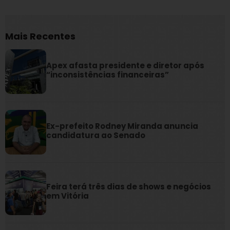
Mais Recentes
Apex afasta presidente e diretor após
“inconsistências financeiras”
Ex-prefeito Rodney Miranda anuncia
candidatura ao Senado
Feira terá três dias de shows e negócios
em Vitória