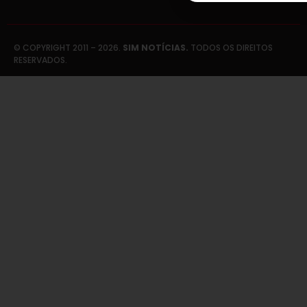
© COPYRIGHT 2011 – 2026.
SIM NOTÍCIAS.
TODOS OS DIREITOS
RESERVADOS.