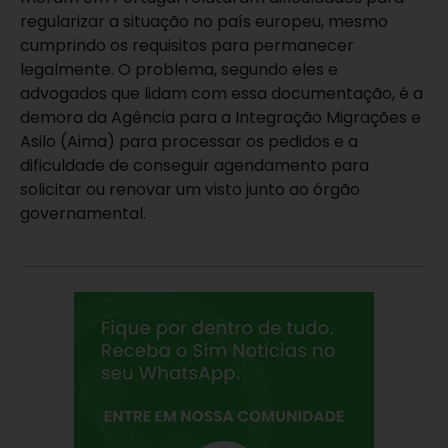
regularizar a situação no país europeu, mesmo
cumprindo os requisitos para permanecer
legalmente. O problema, segundo eles e
advogados que lidam com essa documentação, é a
demora da Agência para a Integração Migrações e
Asilo (Aima) para processar os pedidos e a
dificuldade de conseguir agendamento para
solicitar ou renovar um visto junto ao órgão
governamental.