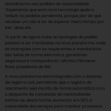
atendimento aos pedidos de nacionalidade.
“Esperamos que esta nova tecnologia ajude a
reduzir os pedidos pendentes, porque pior do que
receber um não é ter de esperar muito tempo por
ele”, disse ela.
“A partir de agora todas as tipologias de pedido
passam a ser tramitadas na nova plataforma, onde
as interações com os requerentes e mandatários
são feitas de forma eletrônica, garantindo
segurança e transparência”, afirmou Filomena
Rosa, presidente do IRN.
A nova plataforma está integrada com o sistema
de registro civil, permitindo que o registro de
nascimento seja inscrito de forma automática com
o despacho de concessão de nacionalidade.
Estima-se, desta forma, aumentar em 50% a
capacidade dos serviços para tramitar processos