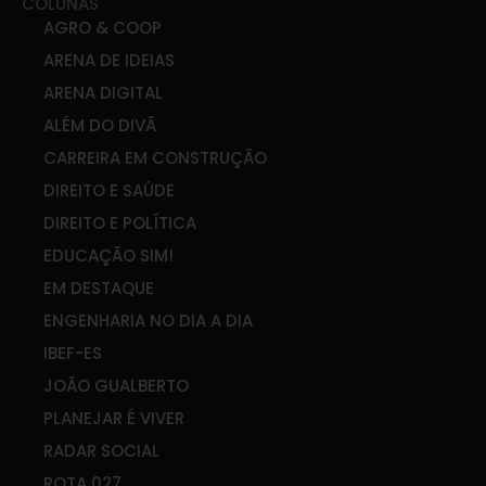
COLUNAS
AGRO & COOP
ARENA DE IDEIAS
ARENA DIGITAL
ALÉM DO DIVÃ
CARREIRA EM CONSTRUÇÃO
DIREITO E SAÚDE
DIREITO E POLÍTICA
EDUCAÇÃO SIM!
EM DESTAQUE
ENGENHARIA NO DIA A DIA
IBEF-ES
JOÃO GUALBERTO
PLANEJAR É VIVER
RADAR SOCIAL
ROTA 027