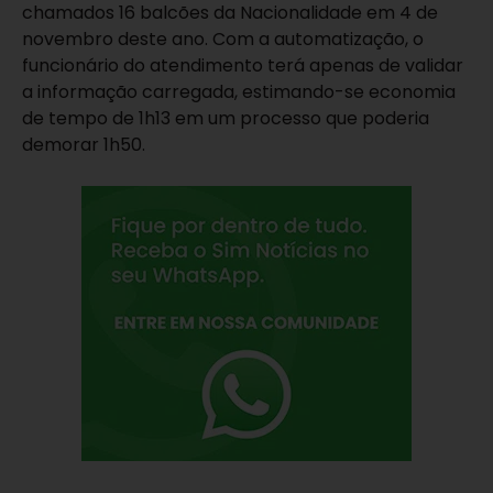
chamados 16 balcões da Nacionalidade em 4 de
novembro deste ano. Com a automatização, o
funcionário do atendimento terá apenas de validar
a informação carregada, estimando-se economia
de tempo de 1h13 em um processo que poderia
demorar 1h50.