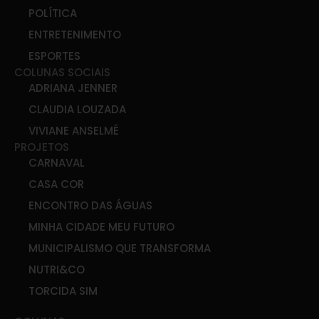
POLÍTICA
ENTRETENIMENTO
ESPORTES
COLUNAS SOCIAIS
ADRIANA JENNER
CLAUDIA LOUZADA
VIVIANE ANSELMÉ
PROJETOS
CARNAVAL
CASA COR
ENCONTRO DAS ÁGUAS
MINHA CIDADE MEU FUTURO
MUNICIPALISMO QUE TRANSFORMA
NUTRI&CO
TORCIDA SIM