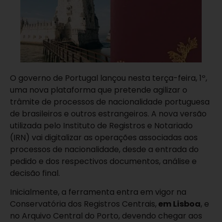
O governo de Portugal lançou nesta terça-feira, 1º,
uma nova plataforma que pretende agilizar o
trâmite de processos de nacionalidade portuguesa
de brasileiros e outros estrangeiros. A nova versão
utilizada pelo Instituto de Registros e Notariado
(IRN) vai digitalizar as operações associadas aos
processos de nacionalidade, desde a entrada do
pedido e dos respectivos documentos, análise e
decisão final.
Inicialmente, a ferramenta entra em vigor na
Conservatória dos Registros Centrais,
em Lisboa
, e
no Arquivo Central do Porto, devendo chegar aos