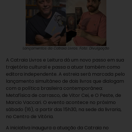
Lançamentos da Catraia Livros. Foto: Divulgação
A Catraia Livros e Leitura dá um novo passo em sua
trajetória cultural e passa a atuar também como
editora independente. A estreia será marcada pelo
lançamento simultâneo de dois livros que dialogam
com a política brasileira contemporânea:
Metafísica de carrasco, de Vitor Cei, e O Peste, de
Marcio Vaccari. O evento acontece no próximo
sábado (16), a partir das 15h30, na sede da livraria,
no Centro de Vitória.
A iniciativa inaugura a atuação da Catraia no