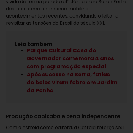
vivida de forma paradoxal”. Já a autora Sarah Forte
destaca como o romance mobiliza
acontecimentos recentes, convidando o leitor a
revisitar as tensões do Brasil do século XXI.
Leia também
Parque Cultural Casa do
Governador comemora 4 anos
com programação especial
Após sucesso na Serra, fatias
de bolos viram febre em Jardim
da Penha
Produção capixaba e cena independente
Com a estreia como editora, a Catraia reforça seu