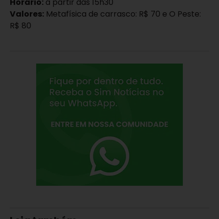
Horário:
a partir das 15h30
Valores:
Metafísica de carrasco: R$ 70 e O Peste:
R$ 80