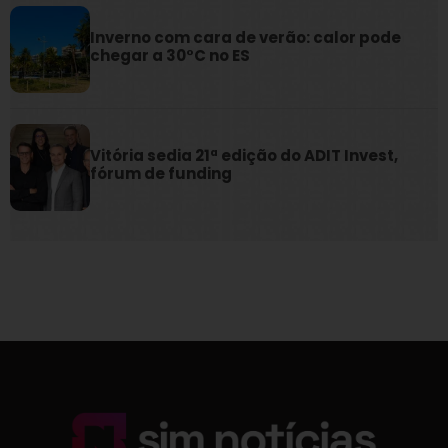
Inverno com cara de verão: calor pode
chegar a 30°C no ES
Vitória sedia 21ª edição do ADIT Invest,
fórum de funding