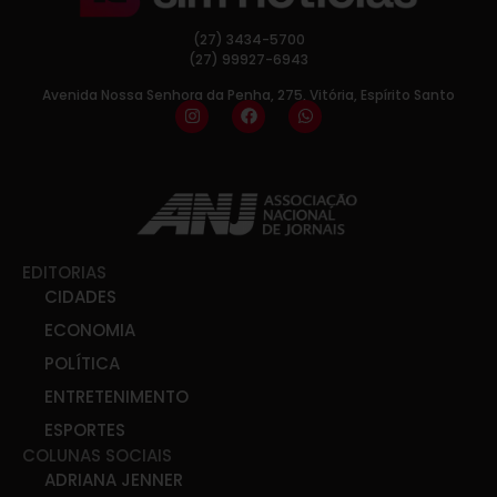
(27) 3434-5700
(27) 99927-6943
Avenida Nossa Senhora da Penha, 275, Vitória, Espírito Santo
EDITORIAS
CIDADES
ECONOMIA
POLÍTICA
ENTRETENIMENTO
ESPORTES
COLUNAS SOCIAIS
ADRIANA JENNER