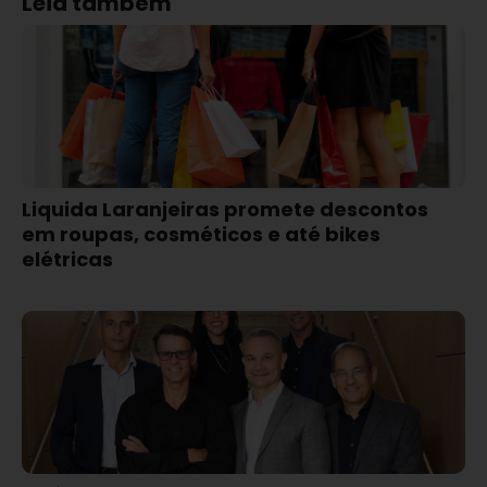
Leia também
Liquida Laranjeiras promete descontos
em roupas, cosméticos e até bikes
elétricas