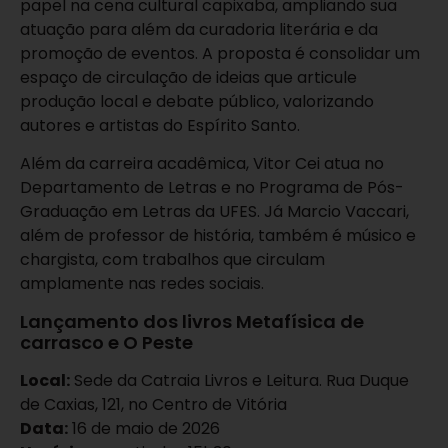
papel na cena cultural capixaba, ampliando sua
atuação para além da curadoria literária e da
promoção de eventos. A proposta é consolidar um
espaço de circulação de ideias que articule
produção local e debate público, valorizando
autores e artistas do Espírito Santo.
Além da carreira acadêmica, Vitor Cei atua no
Departamento de Letras e no Programa de Pós-
Graduação em Letras da UFES. Já Marcio Vaccari,
além de professor de história, também é músico e
chargista, com trabalhos que circulam
amplamente nas redes sociais.
Lançamento dos livros Metafísica de
carrasco e O Peste
Local:
Sede da Catraia Livros e Leitura. Rua Duque
de Caxias, 121, no Centro de Vitória
Data:
16 de maio de 2026