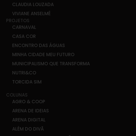
CLAUDIA LOUZADA
VIVIANE ANSELMÉ
PROJETOS
CARNAVAL
CASA COR
ENCONTRO DAS ÁGUAS
MINHA CIDADE MEU FUTURO
MUNICIPALISMO QUE TRANSFORMA
NUTRI&CO
TORCIDA SIM
COLUNAS
AGRO & COOP
ARENA DE IDEIAS
ARENA DIGITAL
ALÉM DO DIVÃ