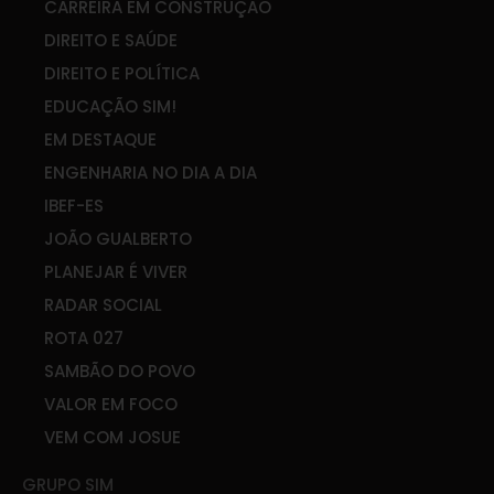
CARREIRA EM CONSTRUÇÃO
DIREITO E SAÚDE
DIREITO E POLÍTICA
EDUCAÇÃO SIM!
EM DESTAQUE
ENGENHARIA NO DIA A DIA
IBEF-ES
JOÃO GUALBERTO
PLANEJAR É VIVER
RADAR SOCIAL
ROTA 027
SAMBÃO DO POVO
VALOR EM FOCO
VEM COM JOSUE
GRUPO SIM