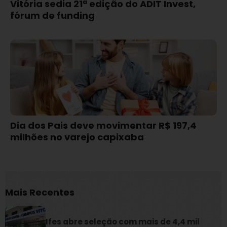
Vitória sedia 21ª edição do ADIT Invest,
fórum de funding
Dia dos Pais deve movimentar R$ 197,4
milhões no varejo capixaba
Mais Recentes
Ifes abre seleção com mais de 4,4 mil