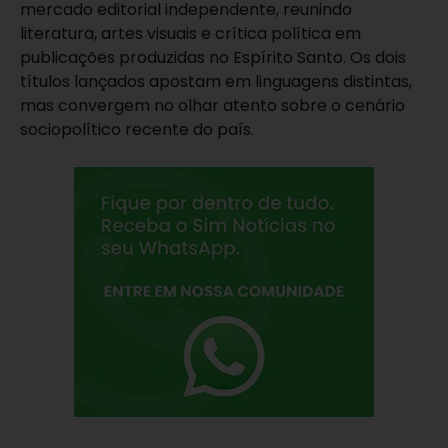
mercado editorial independente, reunindo
literatura, artes visuais e crítica política em
publicações produzidas no Espírito Santo. Os dois
títulos lançados apostam em linguagens distintas,
mas convergem no olhar atento sobre o cenário
sociopolítico recente do país.