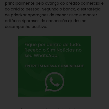
principalmente pelo avanço do crédito comercial e
do crédito pessoal. Segundo o banco, a estratégia
de priorizar operações de menor risco e manter
critérios rigorosos de concessão ajudou no
desempenho positivo.