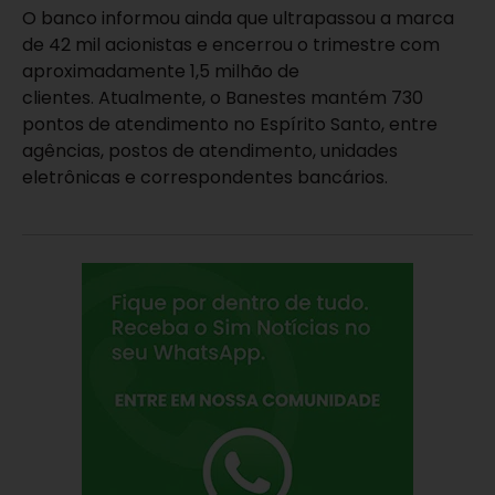
O banco informou ainda que ultrapassou a marca
de 42 mil acionistas e encerrou o trimestre com
aproximadamente 1,5 milhão de
clientes. Atualmente, o Banestes mantém 730
pontos de atendimento no Espírito Santo, entre
agências, postos de atendimento, unidades
eletrônicas e correspondentes bancários.