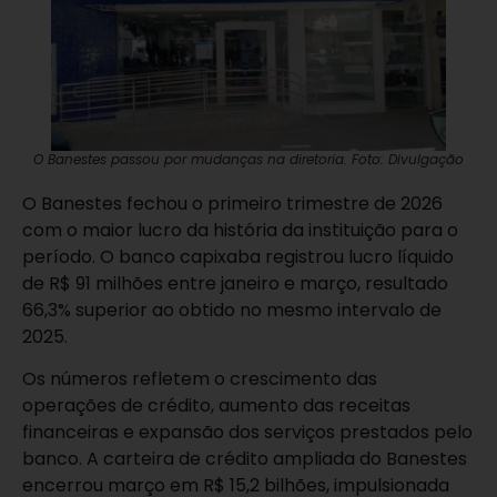
O Banestes passou por mudanças na diretoria. Foto: Divulgação
O
Banestes
fechou o primeiro trimestre de 2026
com o maior lucro da história da instituição para o
período. O banco capixaba registrou lucro líquido
de R$ 91 milhões entre janeiro e março, resultado
66,3% superior ao obtido no mesmo intervalo de
2025.
Os números refletem o crescimento das
operações de crédito, aumento das receitas
financeiras e expansão dos serviços prestados pelo
banco. A carteira de crédito ampliada do Banestes
encerrou março em R$ 15,2 bilhões, impulsionada