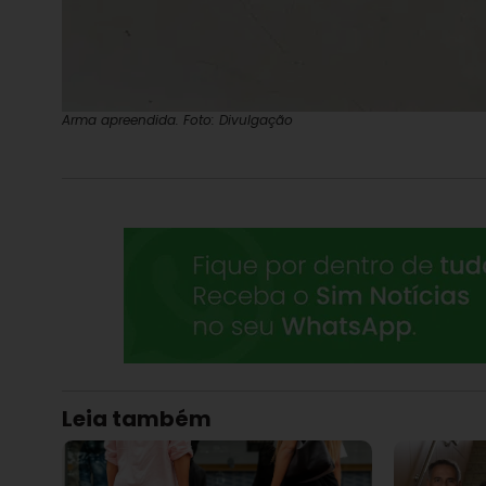
Arma apreendida. Foto: Divulgação
Leia também