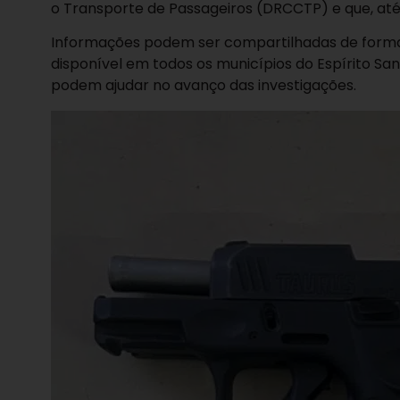
o Transporte de Passageiros (DRCCTP) e que, até
Informações podem ser compartilhadas de forma si
disponível em todos os municípios do Espírito Sa
podem ajudar no avanço das investigações.