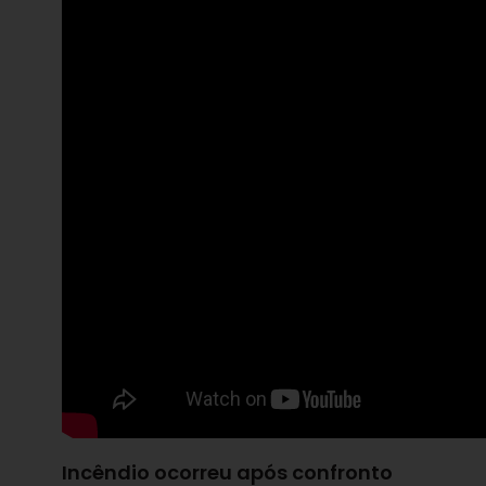
Incêndio ocorreu após confronto