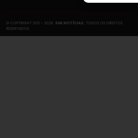
© COPYRIGHT 2011 – 2026.
SIM NOTÍCIAS.
TODOS OS DIREITOS
RESERVADOS.