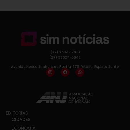
(27) 3434-5700
(27) 99927-6943
Avenida Nossa Senhora da Penha, 275, Vitória, Espírito Santo
EDITORIAS
CIDADES
ECONOMIA