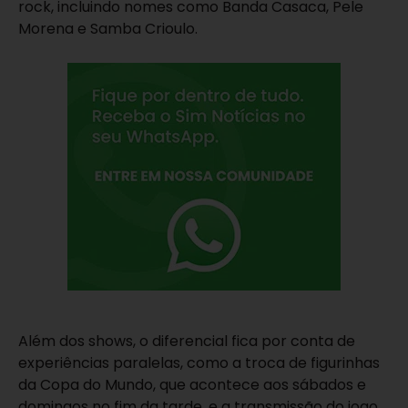
rock, incluindo nomes como Banda Casaca, Pele
Morena e Samba Crioulo.
Além dos shows, o diferencial fica por conta de
experiências paralelas, como a troca de figurinhas
da Copa do Mundo, que acontece aos sábados e
domingos no fim da tarde, e a transmissão do jogo