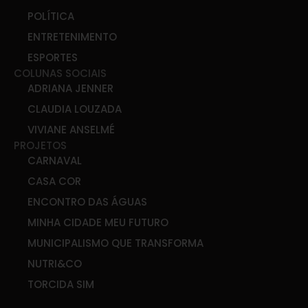
POLÍTICA
ENTRETENIMENTO
ESPORTES
COLUNAS SOCIAIS
ADRIANA JENNER
CLAUDIA LOUZADA
VIVIANE ANSELMÉ
PROJETOS
CARNAVAL
CASA COR
ENCONTRO DAS ÁGUAS
MINHA CIDADE MEU FUTURO
MUNICIPALISMO QUE TRANSFORMA
NUTRI&CO
TORCIDA SIM