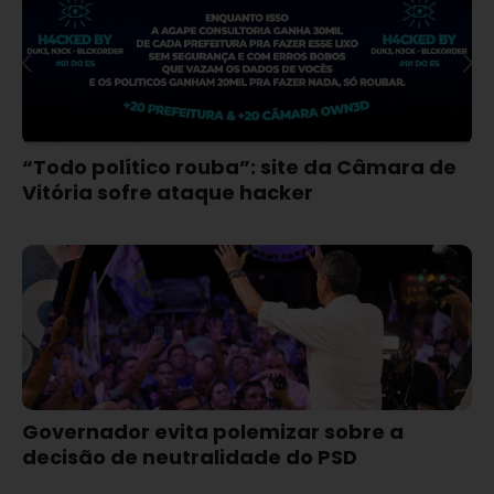
“Todo político rouba”: site da Câmara de
Vitória sofre ataque hacker
Governador evita polemizar sobre a
decisão de neutralidade do PSD