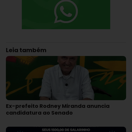
Leia também
Ex-prefeito Rodney Miranda anuncia
candidatura ao Senado