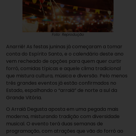
Foto: Reprodução
Anarriê! As festas juninas já começaram a tomar
conta do Espírito Santo, e o calendário deste ano
vem recheado de opções para quem quer curtir
forró, comidas típicas e aquele clima tradicional
que mistura cultura, música e diversão. Pelo menos
três grandes eventos já estão confirmados no
Estado, espalhando o “arraiá” de norte a sul da
Grande Vitória.
O Arraiá Degusta aposta em uma pegada mais
moderna, misturando tradição com diversidade
musical. O evento terá duas semanas de
programação, com atrações que vão do forró ao