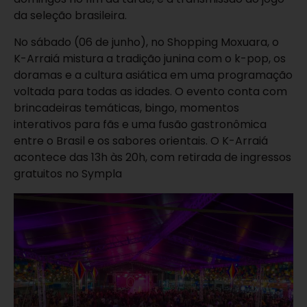
da seleção brasileira.
No sábado (06 de junho), no Shopping Moxuara, o
K-Arraiá mistura a tradição junina com o k-pop,
os
doramas e a cultura asiática em uma programação
voltada para todas as idades. O evento conta com
brincadeiras temáticas, bingo, momentos
interativos para fãs e uma fusão gastronômica
entre o Brasil e os sabores orientais. O K-Arraiá
acontece das 13h às 20h, com retirada de ingressos
gratuitos no Sympla