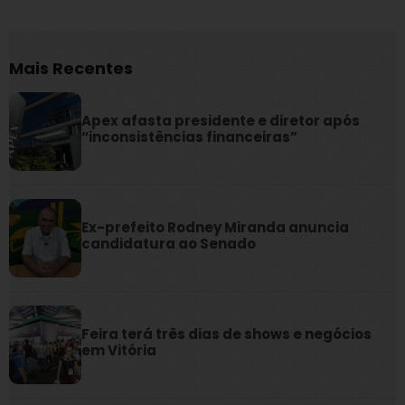
Mais Recentes
Apex afasta presidente e diretor após
“inconsistências financeiras”
Ex-prefeito Rodney Miranda anuncia
candidatura ao Senado
Feira terá três dias de shows e negócios
em Vitória