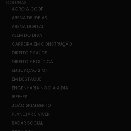
COLUNAS
AGRO & COOP
ARENA DE IDEIAS
ARENA DIGITAL
ALÉM DO DIVÃ
CARREIRA EM CONSTRUÇÃO
DIREITO E SAÚDE
DIREITO E POLÍTICA
EDUCAÇÃO SIM!
EM DESTAQUE
ENGENHARIA NO DIA A DIA
IBEF-ES
JOÃO GUALBERTO
PLANEJAR É VIVER
RADAR SOCIAL