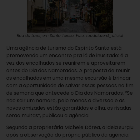
Rua do Lazer, em Santa Teresa. Foto: ruadolazerst_oficial
Uma agência de turismo do Espírito Santo está
promovendo um encontro pra lá de inusitado: é a
vez dos encalhados se reunirem e aproveitarem
antes do Dia dos Namorados. A proposta de reunir
os encalhados em uma mesma excursão é brincar
com a oportunidade de salvar essas pessoas no fim
de semana que antecede o Dia dos Namorados. “Se
não sair um namoro, pelo menos a diversão e as
novas amizades estão garantidas e olha, as risadas
serão muitas”, publicou a agência.
Segundo a proprietária Michele Dórea, a ideia surgiu
após a observação do próprio público da agência.