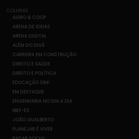
COLUNAS
AGRO & COOP
ARENA DE IDEIAS
ARENA DIGITAL
ALÉM DO DIVÃ
CARREIRA EM CONSTRUÇÃO
DIREITO E SAÚDE
DIREITO E POLÍTICA
EDUCAÇÃO SIM!
EM DESTAQUE
ENGENHARIA NO DIA A DIA
IBEF-ES
JOÃO GUALBERTO
PLANEJAR É VIVER
RADAR SOCIAL