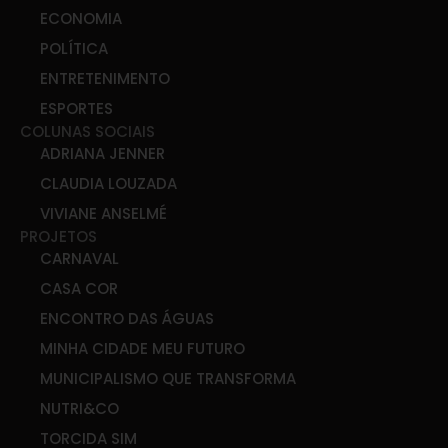
ECONOMIA
POLÍTICA
ENTRETENIMENTO
ESPORTES
COLUNAS SOCIAIS
ADRIANA JENNER
CLAUDIA LOUZADA
VIVIANE ANSELMÉ
PROJETOS
CARNAVAL
CASA COR
ENCONTRO DAS ÁGUAS
MINHA CIDADE MEU FUTURO
MUNICIPALISMO QUE TRANSFORMA
NUTRI&CO
TORCIDA SIM