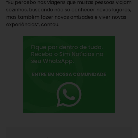
“Eu percebo nas viagens que muitas pessoas viajam
sozinhas, buscando não só conhecer novos lugares,
mas também fazer novas amizades e viver novas
experiências”, contou.