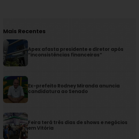
Mais Recentes
Apex afasta presidente e diretor após
“inconsistências financeiras”
Ex-prefeito Rodney Miranda anuncia
candidatura ao Senado
Feira terá três dias de shows e negócios
em Vitória