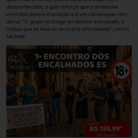
desconhecidos, a guia reforça que o ambiente
contribui para a interação e é um clima super alto-
astral. “O grupo já chega ao destino entrosado, o
ônibus que os leva ao local já é uma balada”, conta
Michele.