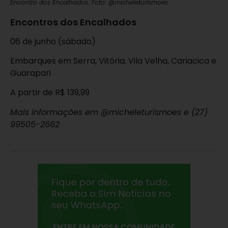
Encontro dos Encalhados. Foto: @micheleturismoes
Encontros dos Encalhados
06 de junho (sábado)
Embarques em Serra, Vitória, Vila Velha, Cariacica e
Guarapari
A partir de R$ 139,99
Mais informações em @micheleturismoes e (27)
99505-2662