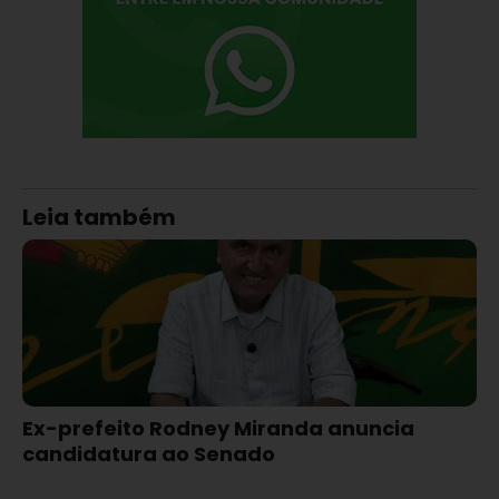
Leia também
Ex-prefeito Rodney Miranda anuncia
candidatura ao Senado