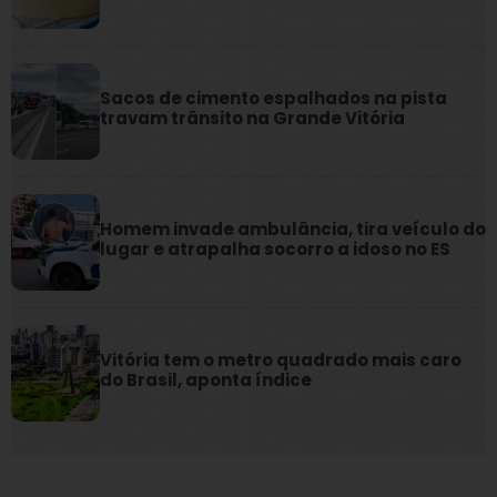
Sacos de cimento espalhados na pista
travam trânsito na Grande Vitória
Homem invade ambulância, tira veículo do
lugar e atrapalha socorro a idoso no ES
Vitória tem o metro quadrado mais caro
do Brasil, aponta índice