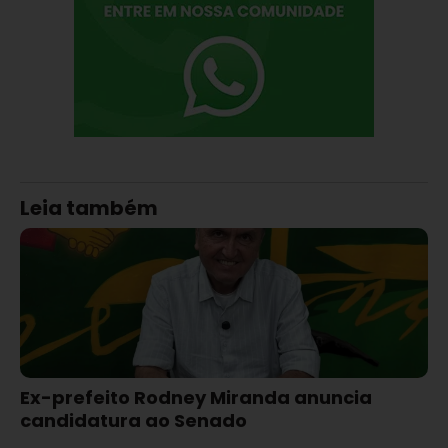
Leia também
Ex-prefeito Rodney Miranda anuncia
candidatura ao Senado