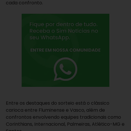
cada confronto.
Entre os destaques do sorteio está o clássico
carioca entre Fluminense e Vasco, além de
confrontos envolvendo equipes tradicionais como
Corinthians, Internacional, Palmeiras, Atlético-MG e