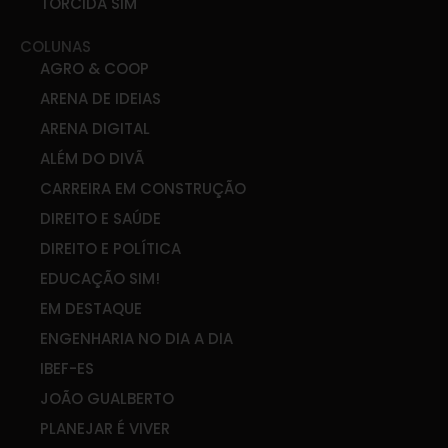
TORCIDA SIM
COLUNAS
AGRO & COOP
ARENA DE IDEIAS
ARENA DIGITAL
ALÉM DO DIVÃ
CARREIRA EM CONSTRUÇÃO
DIREITO E SAÚDE
DIREITO E POLÍTICA
EDUCAÇÃO SIM!
EM DESTAQUE
ENGENHARIA NO DIA A DIA
IBEF-ES
JOÃO GUALBERTO
PLANEJAR É VIVER