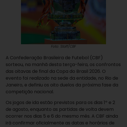
Foto: Staff/CBF
A Confederação Brasileira de Futebol (CBF)
sorteou, na manhã desta terça-feira, os confrontos
das oitavas de final da Copa do Brasil 2026. O
evento foi realizado na sede da entidade, no Rio de
Janeiro, e definiu os oito duelos da próxima fase da
competição nacional.
Os jogos de ida estão previstos para os dias 1º e 2
de agosto, enquanto as partidas de volta devem
ocorrer nos dias 5 e 6 do mesmo mês. A CBF ainda
irá confirmar oficialmente as datas e horários de