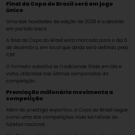
Final da Copa do Brasil será em jogo
único
Uma das novidades da edição de 2026 é a decisão
em partida única.
A final da Copa do Brasil está marcada para o dia 6
de dezembro, em local que ainda será definido pela
CBF.
O formato substitui as tradicionais finais em ida e
volta, utilizadas nas últimas temporadas da
competição.
Premiação milionária movimenta a
competição
Além do prestígio esportivo, a Copa do Brasil segue
como uma das competições mais lucrativas do
futebol nacional.