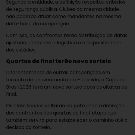
Segundo a entidade, a definição respeitou critérios
de segurança pública. Clubes da mesma cidade
não poderão atuar como mandantes na mesma
data-base da competição.
Com isso, os confrontos terão distribuição de datas
ajustada conforme a logística e a disponibilidade
dos estádios.
Quartas de final terão novo sorteio
Diferentemente de outras competições em
formato de chaveamento pré-definido, a Copa do
Brasil 2026 terá um novo sorteio após as oitavas de
final.
Os classificados voltarão ao pote para a definição
dos confrontos das quartas de final, etapa que
também servirá para estabelecer o caminho até a
decisão do torneio.