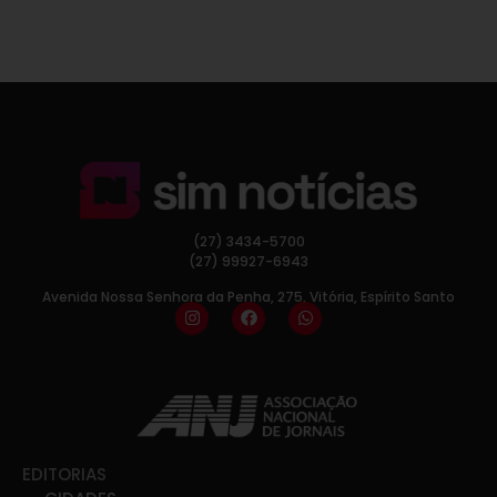
(27) 3434-5700
(27) 99927-6943
Avenida Nossa Senhora da Penha, 275, Vitória, Espírito Santo
EDITORIAS