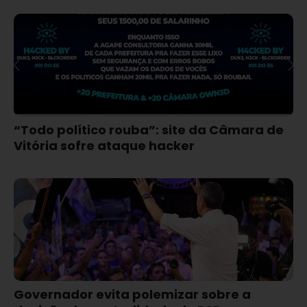
“Todo político rouba”: site da Câmara de
Vitória sofre ataque hacker
Governador evita polemizar sobre a