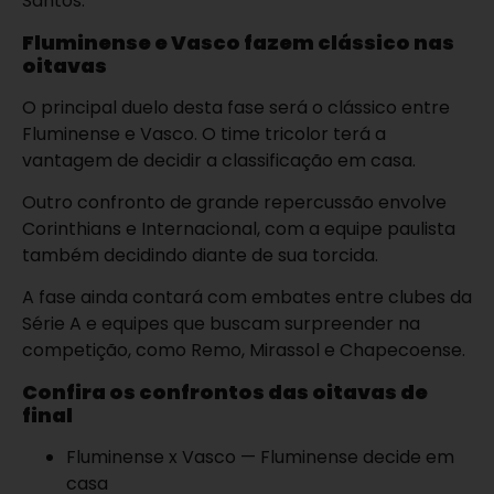
Santos.
Fluminense e Vasco fazem clássico nas
oitavas
O principal duelo desta fase será o clássico entre
Fluminense e Vasco. O time tricolor terá a
vantagem de decidir a classificação em casa.
Outro confronto de grande repercussão envolve
Corinthians e Internacional, com a equipe paulista
também decidindo diante de sua torcida.
A fase ainda contará com embates entre clubes da
Série A e equipes que buscam surpreender na
competição, como Remo, Mirassol e Chapecoense.
Confira os confrontos das oitavas de
final
Fluminense x Vasco — Fluminense decide em
casa