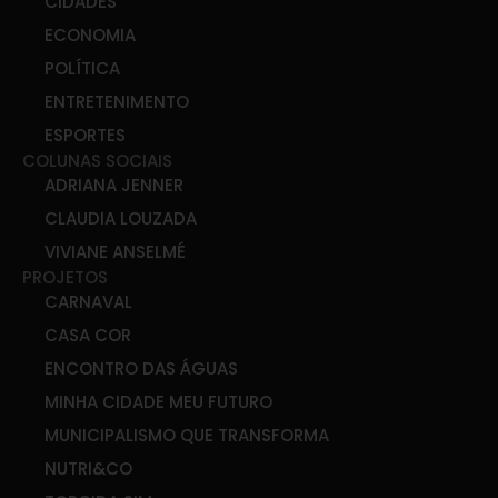
CIDADES
ECONOMIA
POLÍTICA
ENTRETENIMENTO
ESPORTES
COLUNAS SOCIAIS
ADRIANA JENNER
CLAUDIA LOUZADA
VIVIANE ANSELMÉ
PROJETOS
CARNAVAL
CASA COR
ENCONTRO DAS ÁGUAS
MINHA CIDADE MEU FUTURO
MUNICIPALISMO QUE TRANSFORMA
NUTRI&CO