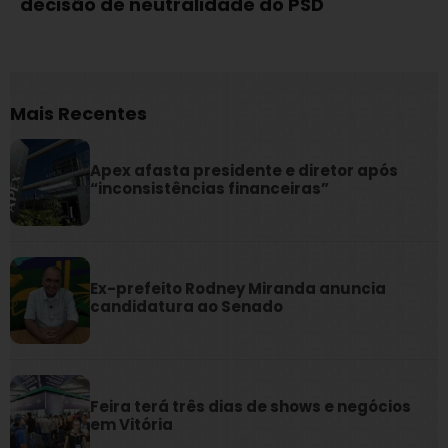
decisão de neutralidade do PSD
Mais Recentes
Apex afasta presidente e diretor após
“inconsistências financeiras”
Ex-prefeito Rodney Miranda anuncia
candidatura ao Senado
Feira terá três dias de shows e negócios
em Vitória