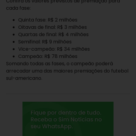
Confira os valores previstos de premiação para
cada fase:
Quinta fase: R$ 2 milhões
Oitavas de final: R$ 3 milhões
Quartas de final: R$ 4 milhões
Semifinal: R$ 9 milhões
Vice-campeão: R$ 34 milhões
Campeão: R$ 78 milhões
Somando todas as fases, o campeão poderá
arrecadar uma das maiores premiações do futebol
sul-americano.