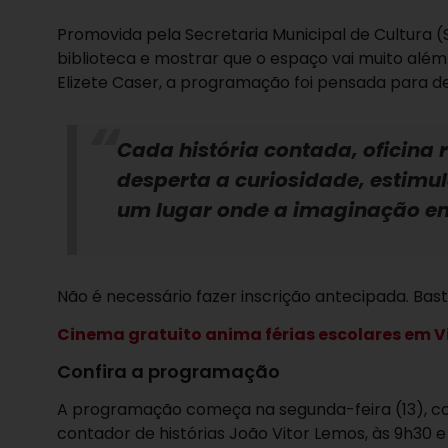
Promovida pela Secretaria Municipal de Cultura (
biblioteca e mostrar que o espaço vai muito além 
Elizete Caser, a programação foi pensada para des
Cada história contada, oficina
desperta a curiosidade, estimul
um lugar onde a imaginação en
Não é necessário fazer inscrição antecipada. Bast
Cinema gratuito anima férias escolares em V
Confira a programação
A programação começa na segunda-feira (13), co
contador de histórias João Vitor Lemos, às 9h30 e 