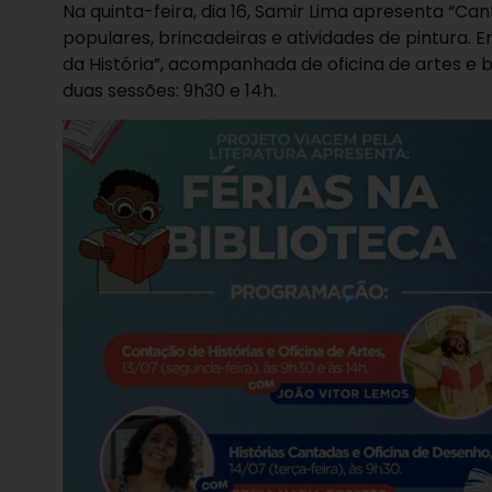
Na quinta-feira, dia 16, Samir Lima apresenta “Ca
populares, brincadeiras e atividades de pintura
da História”, acompanhada de oficina de artes e b
duas sessões: 9h30 e 14h.