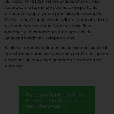
Na sexta-feira (22), ventos úmidos vindos do sul
favorecem a formação de chuva em parte do
estado. O Incaper prevê precipitação nas regiões
Sul, Serrana, Grande Vitória e litoral Nordeste. Já no
extremo Norte e Noroeste, o céu deve ficar
encoberto, mas sem chuva. Há previsão de
pequena queda nas temperaturas.
O alerta amarelo do Inmet indica risco potencial de
transtornos, como corte de energia elétrica, queda
de galhos de árvores, alagamentos e descargas
elétricas.