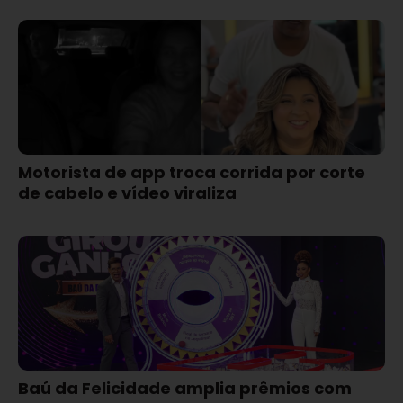
Motorista de app troca corrida por corte
de cabelo e vídeo viraliza
Baú da Felicidade amplia prêmios com