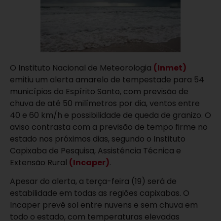
O Instituto Nacional de Meteorologia
(Inmet)
emitiu um alerta amarelo de tempestade para 54
municípios do Espírito Santo, com previsão de
chuva de até 50 milímetros por dia, ventos entre
40 e 60 km/h e possibilidade de queda de granizo. O
aviso contrasta com a previsão de tempo firme no
estado nos próximos dias, segundo o Instituto
Capixaba de Pesquisa, Assistência Técnica e
Extensão Rural
(Incaper)
.
Apesar do alerta, a terça-feira (19) será de
estabilidade em todas as regiões capixabas. O
Incaper prevê sol entre nuvens e sem chuva em
todo o estado, com temperaturas elevadas