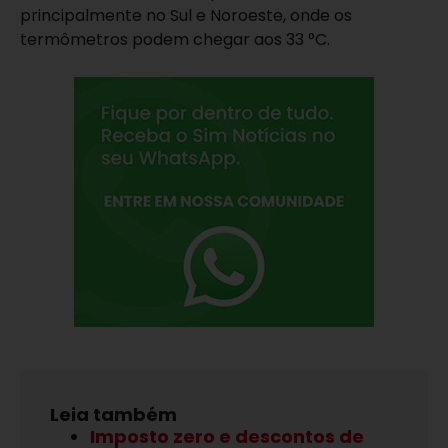
principalmente no Sul e Noroeste, onde os
termômetros podem chegar aos 33 °C.
Leia também
Imposto zero e descontos de