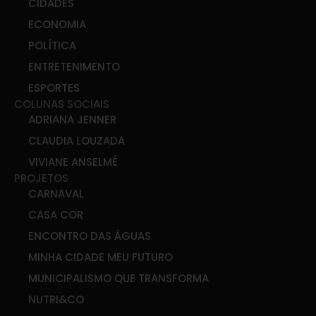
CIDADES
ECONOMIA
POLÍTICA
ENTRETENIMENTO
ESPORTES
COLUNAS SOCIAIS
ADRIANA JENNER
CLAUDIA LOUZADA
VIVIANE ANSELMÉ
PROJETOS
CARNAVAL
CASA COR
ENCONTRO DAS ÁGUAS
MINHA CIDADE MEU FUTURO
MUNICIPALISMO QUE TRANSFORMA
NUTRI&CO