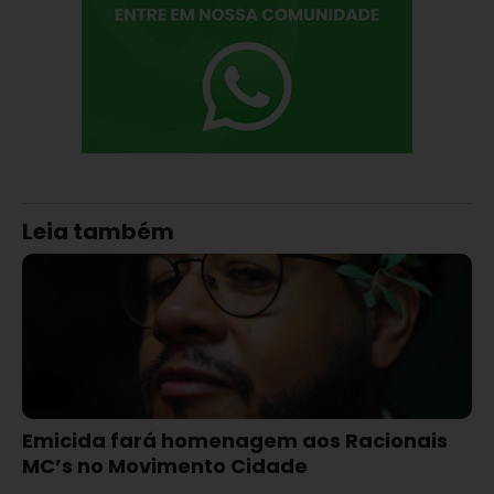
Leia também
Emicida fará homenagem aos Racionais
MC’s no Movimento Cidade