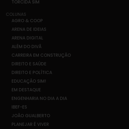
TORCIDA SIM
COLUNAS
AGRO & COOP
ARENA DE IDEIAS
ARENA DIGITAL
ALÉM DO DIVÃ
CARREIRA EM CONSTRUÇÃO
DIREITO E SAÚDE
DIREITO E POLÍTICA
EDUCAÇÃO SIM!
EM DESTAQUE
ENGENHARIA NO DIA A DIA
IBEF-ES
JOÃO GUALBERTO
PLANEJAR É VIVER