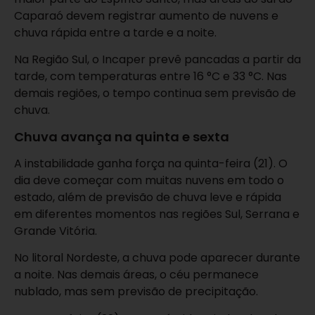
Caparaó devem registrar aumento de nuvens e
chuva rápida entre a tarde e a noite.
Na Região Sul, o Incaper prevê pancadas a partir da
tarde, com temperaturas entre 16 °C e 33 °C. Nas
demais regiões, o tempo continua sem previsão de
chuva.
Chuva avança na quinta e sexta
A instabilidade ganha força na quinta-feira (21). O
dia deve começar com muitas nuvens em todo o
estado, além de previsão de chuva leve e rápida
em diferentes momentos nas regiões Sul, Serrana e
Grande Vitória.
No litoral Nordeste, a chuva pode aparecer durante
a noite. Nas demais áreas, o céu permanece
nublado, mas sem previsão de precipitação.