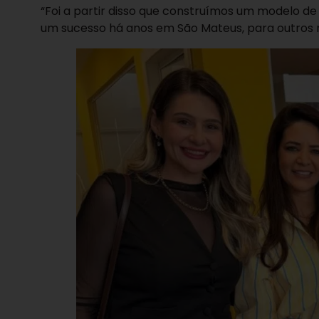
“Foi a partir disso que construímos um modelo de 
um sucesso há anos em São Mateus, para outros m