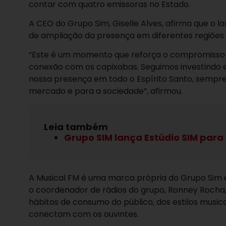
contar com quatro emissoras no Estado.
A CEO do Grupo Sim, Giselle Alves, afirma que o
de ampliação da presença em diferentes regiões
“Este é um momento que reforça o compromisso d
conexão com os capixabas. Seguimos investindo 
nossa presença em todo o Espírito Santo, sempre 
mercado e para a sociedade”, afirmou.
Leia também
Grupo SIM lança Estúdio SIM para
A Musical FM é uma marca própria do Grupo Sim
o coordenador de rádios do grupo, Ronney Rocha, 
hábitos de consumo do público, dos estilos musi
conectam com os ouvintes.