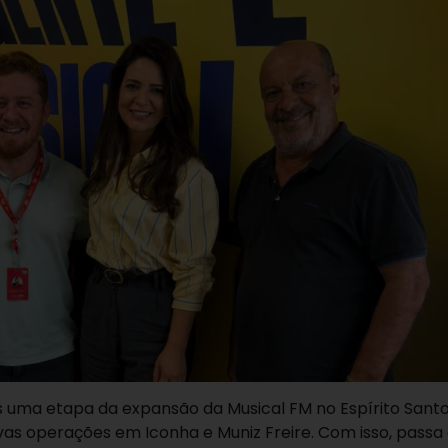
uma etapa da expansão da Musical FM no Espírito Santo
as operações em Iconha e Muniz Freire. Com isso, passa