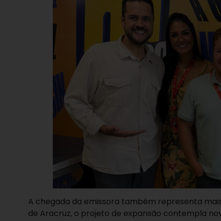
A chegada da emissora também representa mais 
de Aracruz, o projeto de expansão contempla nov