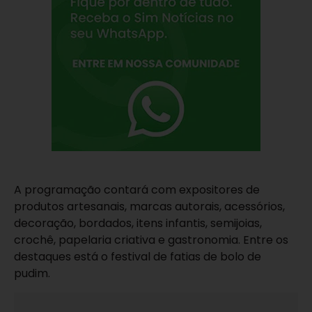
A programação contará com expositores de
produtos artesanais, marcas autorais, acessórios,
decoração, bordados, itens infantis, semijoias,
crochê, papelaria criativa e gastronomia. Entre os
destaques está o festival de fatias de bolo de
pudim.