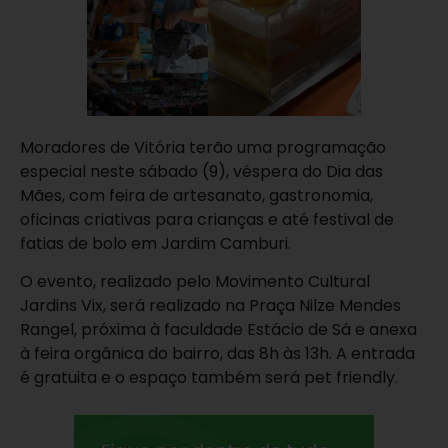
Moradores de Vitória terão uma programação
especial neste sábado (9), véspera do Dia das
Mães, com feira de artesanato, gastronomia,
oficinas criativas para crianças e até festival de
fatias de bolo em Jardim Camburi.
O evento, realizado pelo Movimento Cultural
Jardins Vix, será realizado na Praça Nilze Mendes
Rangel, próxima à faculdade Estácio de Sá e anexa
à feira orgânica do bairro, das 8h às 13h. A entrada
é gratuita e o espaço também será pet friendly.