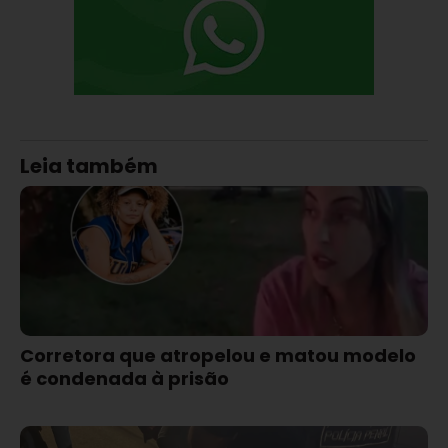
Leia também
Corretora que atropelou e matou modelo
é condenada à prisão