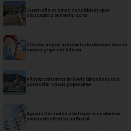
Quem são os cinco candidatos que
disputam o Governo do ES
Últimas vagas para estudo de nova vacina
contra gripe em Vitória
Vitória vai tomar imóveis abandonados
para criar casas populares
Agosto Vermelho alerta para acidentes
com rede elétrica no Brasil