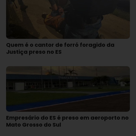
Quem é o cantor de forró foragido da
Justiça preso no ES
Empresário do ES é preso em aeroporto no
Mato Grosso do Sul