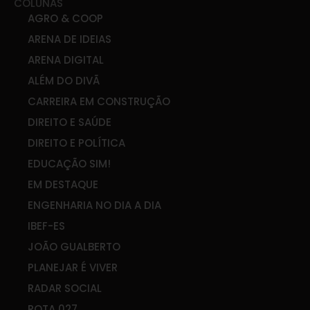
COLUNAS
AGRO & COOP
ARENA DE IDEIAS
ARENA DIGITAL
ALÉM DO DIVÃ
CARREIRA EM CONSTRUÇÃO
DIREITO E SAÚDE
DIREITO E POLÍTICA
EDUCAÇÃO SIM!
EM DESTAQUE
ENGENHARIA NO DIA A DIA
IBEF-ES
JOÃO GUALBERTO
PLANEJAR É VIVER
RADAR SOCIAL
ROTA 027