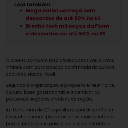
Leia também
Mega outlet começa com
descontos de até 90% no ES
Brechó terá mil peças da Farm
e descontos de até 50% no ES
O evento também terá oficinas criativas e livros
infantis com participação confirmada da autora
capixaba Nanda Picoli.
Segundo a organização, a proposta é reunir arte,
cultura, lazer, gastronomia e incentivar os
pequenos negócios criativos da região.
Ao todo, mais de 20 expositores participarão da
feira, oferecendo produtos artesanais e autorais
para o público que passar pelo local durante a