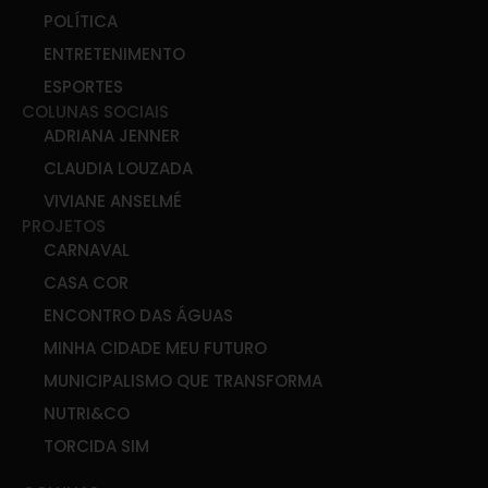
POLÍTICA
ENTRETENIMENTO
ESPORTES
COLUNAS SOCIAIS
ADRIANA JENNER
CLAUDIA LOUZADA
VIVIANE ANSELMÉ
PROJETOS
CARNAVAL
CASA COR
ENCONTRO DAS ÁGUAS
MINHA CIDADE MEU FUTURO
MUNICIPALISMO QUE TRANSFORMA
NUTRI&CO
TORCIDA SIM