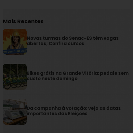
Mais Recentes
Novas turmas do Senac-ES têm vagas
abertas; Confira cursos
Bikes grátis na Grande Vitória: pedale sem
custo neste domingo
Da campanha à votação: veja as datas
importantes das Eleições