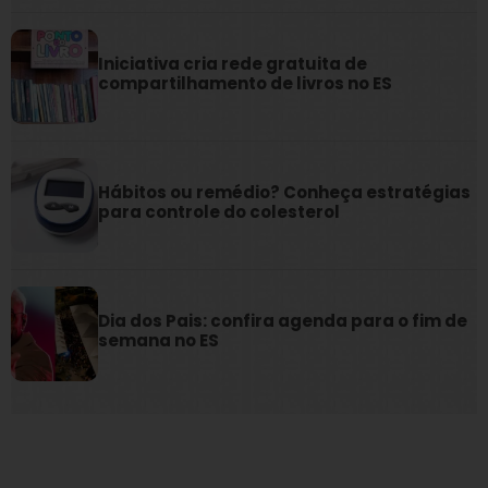
Iniciativa cria rede gratuita de
compartilhamento de livros no ES
Hábitos ou remédio? Conheça estratégias
para controle do colesterol
Dia dos Pais: confira agenda para o fim de
semana no ES