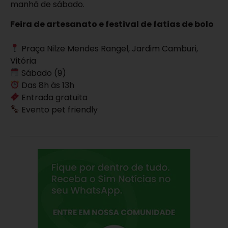
manhã de sábado.
Feira de artesanato e festival de fatias de bolo
Praça Nilze Mendes Rangel, Jardim Camburi,
Vitória
Sábado (9)
Das 8h às 13h
Entrada gratuita
Evento pet friendly