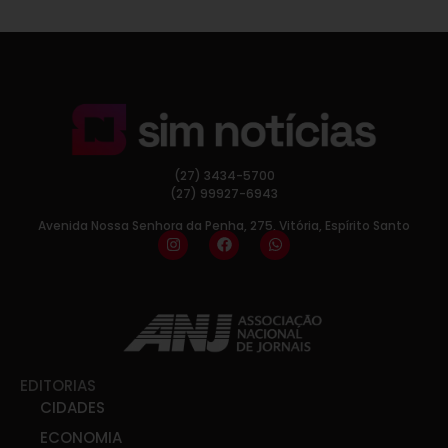
(27) 3434-5700
(27) 99927-6943
Avenida Nossa Senhora da Penha, 275, Vitória, Espírito Santo
EDITORIAS
CIDADES
ECONOMIA