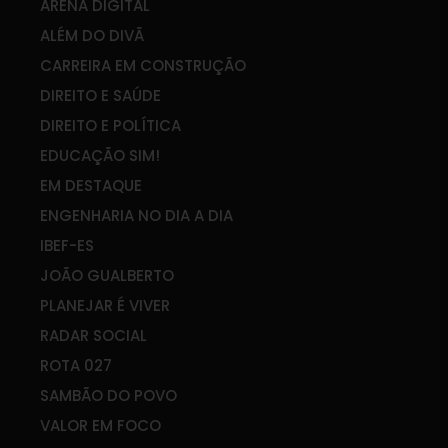
ARENA DIGITAL
ALÉM DO DIVÃ
CARREIRA EM CONSTRUÇÃO
DIREITO E SAÚDE
DIREITO E POLÍTICA
EDUCAÇÃO SIM!
EM DESTAQUE
ENGENHARIA NO DIA A DIA
IBEF-ES
JOÃO GUALBERTO
PLANEJAR É VIVER
RADAR SOCIAL
ROTA 027
SAMBÃO DO POVO
VALOR EM FOCO