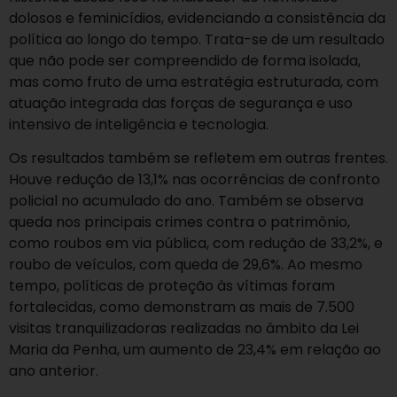
dolosos e feminicídios, evidenciando a consistência da
política ao longo do tempo. Trata-se de um resultado
que não pode ser compreendido de forma isolada,
mas como fruto de uma estratégia estruturada, com
atuação integrada das forças de segurança e uso
intensivo de inteligência e tecnologia.
Os resultados também se refletem em outras frentes.
Houve redução de 13,1% nas ocorrências de confronto
policial no acumulado do ano. Também se observa
queda nos principais crimes contra o patrimônio,
como roubos em via pública, com redução de 33,2%, e
roubo de veículos, com queda de 29,6%. Ao mesmo
tempo, políticas de proteção às vítimas foram
fortalecidas, como demonstram as mais de 7.500
visitas tranquilizadoras realizadas no âmbito da Lei
Maria da Penha, um aumento de 23,4% em relação ao
ano anterior.