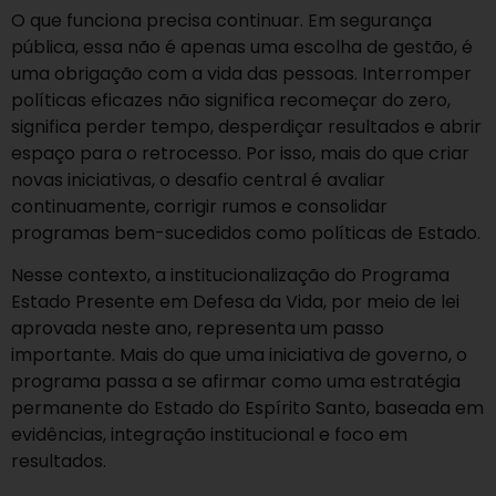
O que funciona precisa continuar. Em segurança
pública, essa não é apenas uma escolha de gestão, é
uma obrigação com a vida das pessoas. Interromper
políticas eficazes não significa recomeçar do zero,
significa perder tempo, desperdiçar resultados e abrir
espaço para o retrocesso. Por isso, mais do que criar
novas iniciativas, o desafio central é avaliar
continuamente, corrigir rumos e consolidar
programas bem-sucedidos como políticas de Estado.
Nesse contexto, a institucionalização do Programa
Estado Presente em Defesa da Vida, por meio de lei
aprovada neste ano, representa um passo
importante. Mais do que uma iniciativa de governo, o
programa passa a se afirmar como uma estratégia
permanente do Estado do Espírito Santo, baseada em
evidências, integração institucional e foco em
resultados.