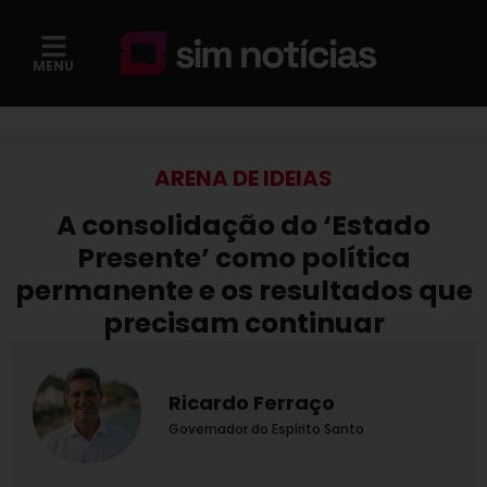
MENU
ARENA DE IDEIAS
A consolidação do ‘Estado
Presente’ como política
permanente e os resultados que
precisam continuar
Ricardo Ferraço
Governador do Espírito Santo