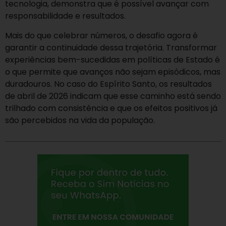
tecnologia, demonstra que é possível avançar com
responsabilidade e resultados.
Mais do que celebrar números, o desafio agora é
garantir a continuidade dessa trajetória. Transformar
experiências bem-sucedidas em políticas de Estado é
o que permite que avanços não sejam episódicos, mas
duradouros. No caso do Espírito Santo, os resultados
de abril de 2026 indicam que esse caminho está sendo
trilhado com consistência e que os efeitos positivos já
são percebidos na vida da população.