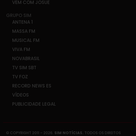
VEM COM JOSUE
GRUPO SIM
ANTENA 1
MASSA FM
MUSICAL FM
VIVA FM
NOVABRASIL
TV SIM SBT
TV FOZ
RECORD NEWS ES
VÍDEOS
PUBLICIDADE LEGAL
© COPYRIGHT 2011 – 2026.
SIM NOTÍCIAS.
TODOS OS DIREITOS