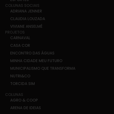
COLUNAS SOCIAIS
ADRIANA JENNER
CLAUDIA LOUZADA
VIVIANE ANSELMÉ
PROJETOS
CARNAVAL
CASA COR
ENCONTRO DAS ÁGUAS
MINHA CIDADE MEU FUTURO
MUNICIPALISMO QUE TRANSFORMA
NUTRI&CO
TORCIDA SIM
COLUNAS
AGRO & COOP
ARENA DE IDEIAS