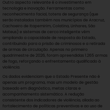
Outro aspecto relevante é o investimento em
tecnologia e inovação. Ferramentas como
reconhecimento facial, totens de segurança (que
serão instalados também nos municípios de Aracruz,
Cachoeiro de Itapemirim, Colatina, Linhares, São
Mateus) e sistemas de cerco inteligente vêm
ampliando a capacidade de resposta do Estado,
contribuindo para a prisão de criminosos e a retirada
de armas de circulação. Apenas no primeiro
quadrimestre de 2026, foram apreendidas 1.265 armas
de fogo, reforçando o enfrentamento qualificado à
violência.
Os dados evidenciam que o Estado Presente não é
apenas um programa, mas um modelo de gestão
baseado em diagnóstico, metas claras e
acompanhamento sistemático. A redução
consistente dos indicadores de violência, aliada ao
fortalecimento de políticas preventivas e ao uso de