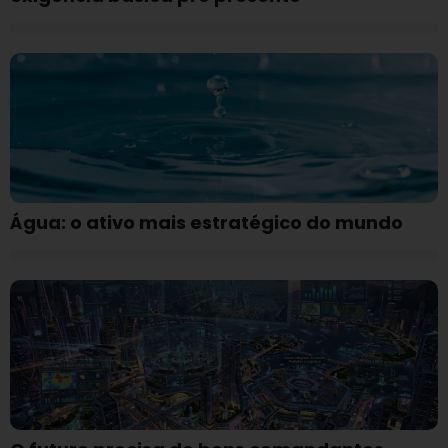
Água: o ativo mais estratégico do mundo