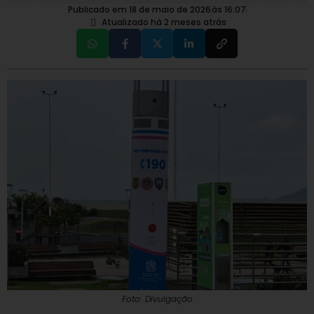
Publicado em 18 de maio de 2026
às
16:07
Atualizado há 2 meses atrás
Foto: Divulgação