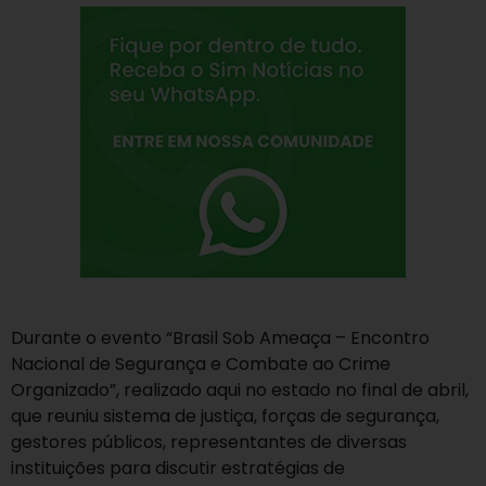
Durante o evento “Brasil Sob Ameaça – Encontro
Nacional de Segurança e Combate ao Crime
Organizado”, realizado aqui no estado no final de abril,
que reuniu sistema de justiça, forças de segurança,
gestores públicos, representantes de diversas
instituições para discutir estratégias de