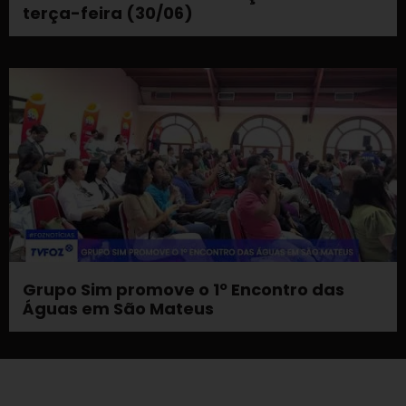
terça-feira (30/06)
Grupo Sim promove o 1º Encontro das
Águas em São Mateus