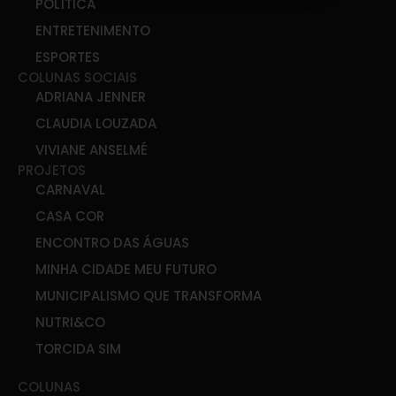
POLÍTICA
ENTRETENIMENTO
ESPORTES
COLUNAS SOCIAIS
ADRIANA JENNER
CLAUDIA LOUZADA
VIVIANE ANSELMÉ
PROJETOS
CARNAVAL
CASA COR
ENCONTRO DAS ÁGUAS
MINHA CIDADE MEU FUTURO
MUNICIPALISMO QUE TRANSFORMA
NUTRI&CO
TORCIDA SIM
COLUNAS