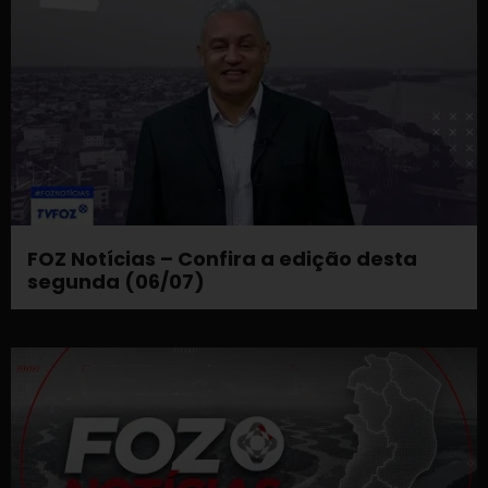
FOZ Notícias – Confira a edição desta
segunda (06/07)