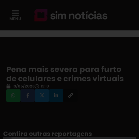
MENU
Pena mais severa para furto
de celulares e crimes virtuais
13/05/2026
19:10
Confira outras reportagens