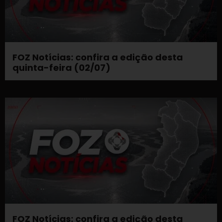
FOZ Notícias: confira a edição desta
quinta-feira (02/07)
FOZ Notícias: confira a edição desta