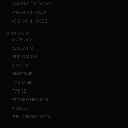
SAMBÃO DO POVO
VALOR EM FOCO
VEM COM JOSUE
GRUPO SIM
ANTENA 1
MASSA FM
MUSICAL FM
VIVA FM
SIM PRIME
TV SIM SBT
TV FOZ
RECORD NEWS ES
VÍDEOS
PUBLICIDADE LEGAL