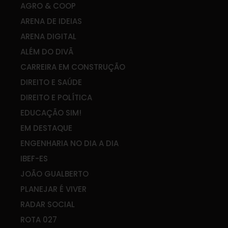
AGRO & COOP
ARENA DE IDEIAS
ARENA DIGITAL
ALÉM DO DIVÃ
CARREIRA EM CONSTRUÇÃO
DIREITO E SAÚDE
DIREITO E POLÍTICA
EDUCAÇÃO SIM!
EM DESTAQUE
ENGENHARIA NO DIA A DIA
IBEF-ES
JOÃO GUALBERTO
PLANEJAR É VIVER
RADAR SOCIAL
ROTA 027