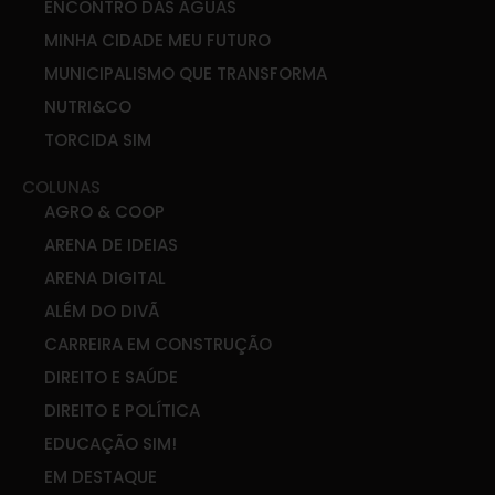
ENCONTRO DAS ÁGUAS
MINHA CIDADE MEU FUTURO
MUNICIPALISMO QUE TRANSFORMA
NUTRI&CO
TORCIDA SIM
COLUNAS
AGRO & COOP
ARENA DE IDEIAS
ARENA DIGITAL
ALÉM DO DIVÃ
CARREIRA EM CONSTRUÇÃO
DIREITO E SAÚDE
DIREITO E POLÍTICA
EDUCAÇÃO SIM!
EM DESTAQUE