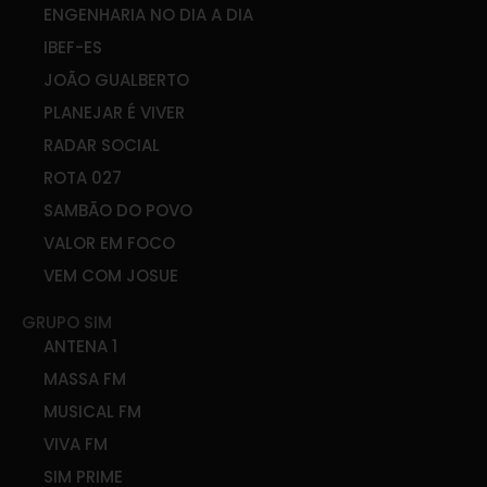
ENGENHARIA NO DIA A DIA
IBEF-ES
JOÃO GUALBERTO
PLANEJAR É VIVER
RADAR SOCIAL
ROTA 027
SAMBÃO DO POVO
VALOR EM FOCO
VEM COM JOSUE
GRUPO SIM
ANTENA 1
MASSA FM
MUSICAL FM
VIVA FM
SIM PRIME