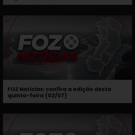
FOZ Notícias: confira a edição desta
quinta-feira (02/07)