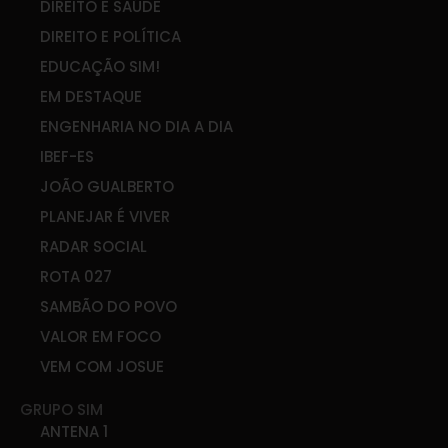
DIREITO E SAÚDE
DIREITO E POLÍTICA
EDUCAÇÃO SIM!
EM DESTAQUE
ENGENHARIA NO DIA A DIA
IBEF-ES
JOÃO GUALBERTO
PLANEJAR É VIVER
RADAR SOCIAL
ROTA 027
SAMBÃO DO POVO
VALOR EM FOCO
VEM COM JOSUE
GRUPO SIM
ANTENA 1