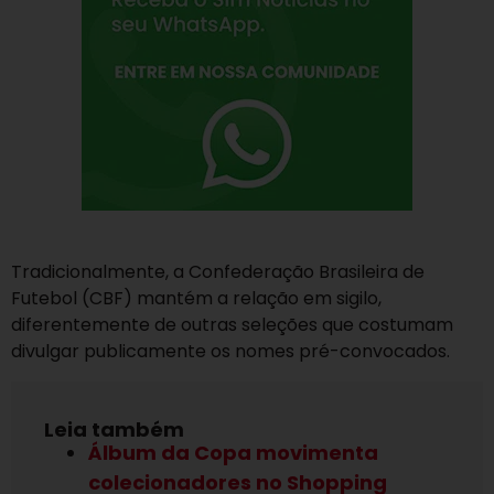
Tradicionalmente, a Confederação Brasileira de
Futebol (CBF) mantém a relação em sigilo,
diferentemente de outras seleções que costumam
divulgar publicamente os nomes pré-convocados.
Leia também
Álbum da Copa movimenta
colecionadores no Shopping