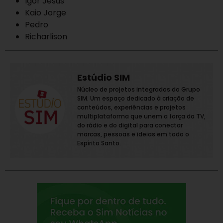
Igor Jesus
Kaio Jorge
Pedro
Richarlison
Estúdio SIM
Núcleo de projetos integrados do Grupo
SIM. Um espaço dedicado à criação de
conteúdos, experiências e projetos
multiplataforma que unem a força da TV,
do rádio e do digital para conectar
marcas, pessoas e ideias em todo o
Espírito Santo.