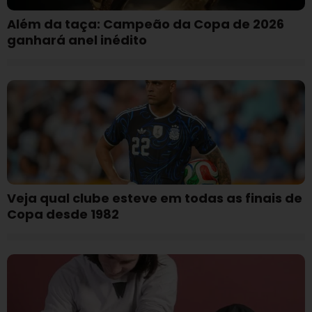
Além da taça: Campeão da Copa de 2026
ganhará anel inédito
Veja qual clube esteve em todas as finais de
Copa desde 1982