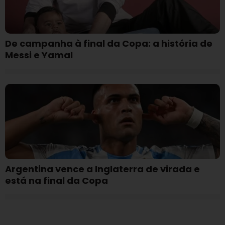
De campanha à final da Copa: a história de
Messi e Yamal
Argentina vence a Inglaterra de virada e
está na final da Copa