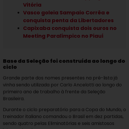
Vitória
Vasco goleia Sampaio Corrêa e
conquista penta da Libertadores
Capixaba conquista dois ouros no
Meeting Paralímpico no Piauí
Base da Seleção foi construída ao longo do
ciclo
Grande parte dos nomes presentes na pré-lista já
vinha sendo utilizada por Carlo Ancelotti ao longo do
primeiro ano de trabalho à frente da Seleção
Brasileira.
Durante o ciclo preparatório para a Copa do Mundo, o
treinador italiano comandou o Brasil em dez partidas,
sendo quatro pelas Eliminatórias e seis amistosos