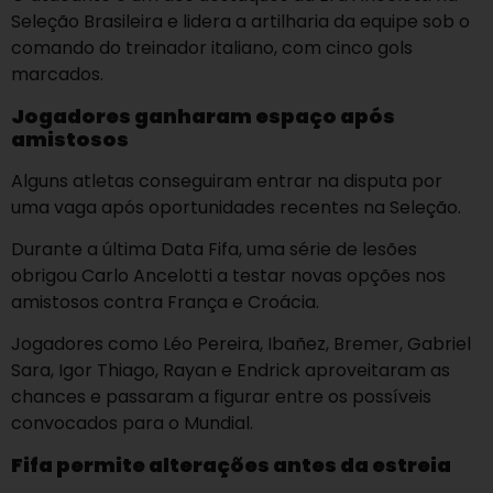
Seleção Brasileira e lidera a artilharia da equipe sob o
comando do treinador italiano, com cinco gols
marcados.
Jogadores ganharam espaço após
amistosos
Alguns atletas conseguiram entrar na disputa por
uma vaga após oportunidades recentes na Seleção.
Durante a última Data Fifa, uma série de lesões
obrigou Carlo Ancelotti a testar novas opções nos
amistosos contra França e Croácia.
Jogadores como Léo Pereira, Ibañez, Bremer, Gabriel
Sara, Igor Thiago, Rayan e Endrick aproveitaram as
chances e passaram a figurar entre os possíveis
convocados para o Mundial.
Fifa permite alterações antes da estreia