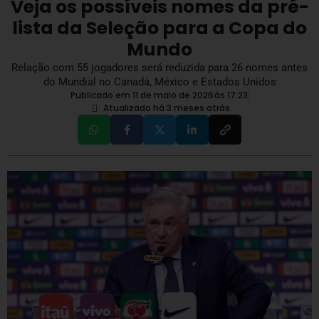
Veja os possíveis nomes da pré-
lista da Seleção para a Copa do
Mundo
Relação com 55 jogadores será reduzida para 26 nomes antes
do Mundial no Canadá, México e Estados Unidos
Publicado em 11 de maio de 2026
às
17:23
Atualizado há 3 meses atrás