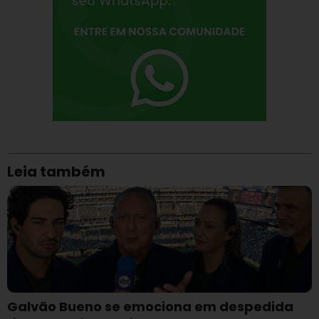
Leia também
Galvão Bueno se emociona em despedida