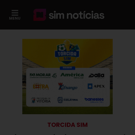
MENU
TORCIDA SIM