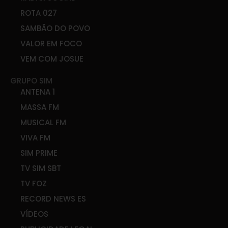
ROTA 027
SAMBÃO DO POVO
VALOR EM FOCO
VEM COM JOSUE
GRUPO SIM
ANTENA 1
MASSA FM
MUSICAL FM
VIVA FM
SIM PRIME
TV SIM SBT
TV FOZ
RECORD NEWS ES
VÍDEOS