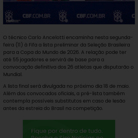
O técnico Carlo Ancelotti encaminha nesta segunda-
feira (11) à Fifa a lista preliminar da Seleção Brasileira
para a Copa do Mundo de 2026. A relação pode ter
até 55 jogadores e servirá de base para a
convocação definitiva dos 26 atletas que disputarão o
Mundial.
A lista final será divulgada no próximo dia 18 de maio.
Além dos convocados oficiais, a pré-lista também
contempla possíveis substitutos em caso de lesão
antes da estreia do Brasil na competição.