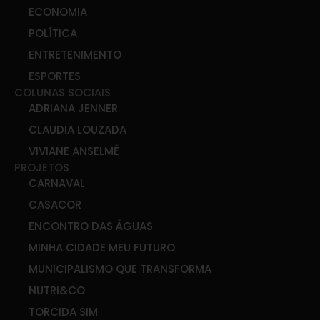
ECONOMIA
POLÍTICA
ENTRETENIMENTO
ESPORTES
COLUNAS SOCIAIS
ADRIANA JENNER
CLAUDIA LOUZADA
VIVIANE ANSELMÉ
PROJETOS
CARNAVAL
CASACOR
ENCONTRO DAS ÁGUAS
MINHA CIDADE MEU FUTURO
MUNICIPALISMO QUE TRANSFORMA
NUTRI&CO
TORCIDA SIM