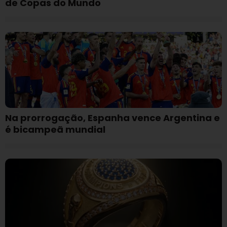
de Copas do Mundo
Na prorrogação, Espanha vence Argentina e
é bicampeã mundial