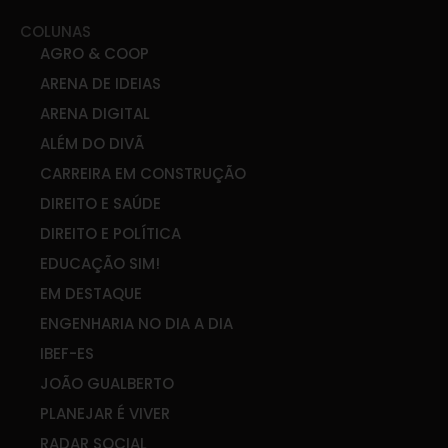
COLUNAS
AGRO & COOP
ARENA DE IDEIAS
ARENA DIGITAL
ALÉM DO DIVÃ
CARREIRA EM CONSTRUÇÃO
DIREITO E SAÚDE
DIREITO E POLÍTICA
EDUCAÇÃO SIM!
EM DESTAQUE
ENGENHARIA NO DIA A DIA
IBEF-ES
JOÃO GUALBERTO
PLANEJAR É VIVER
RADAR SOCIAL