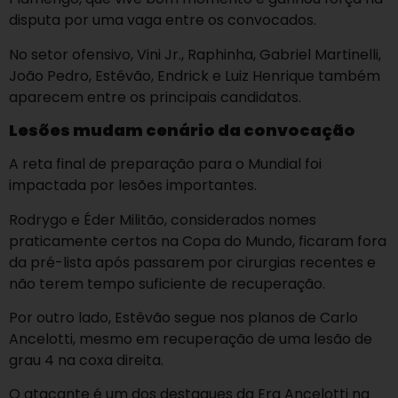
disputa por uma vaga entre os convocados.
No setor ofensivo, Vini Jr., Raphinha, Gabriel Martinelli,
João Pedro, Estêvão, Endrick e Luiz Henrique também
aparecem entre os principais candidatos.
Lesões mudam cenário da convocação
A reta final de preparação para o Mundial foi
impactada por lesões importantes.
Rodrygo e Éder Militão, considerados nomes
praticamente certos na Copa do Mundo, ficaram fora
da pré-lista após passarem por cirurgias recentes e
não terem tempo suficiente de recuperação.
Por outro lado, Estêvão segue nos planos de Carlo
Ancelotti, mesmo em recuperação de uma lesão de
grau 4 na coxa direita.
O atacante é um dos destaques da Era Ancelotti na