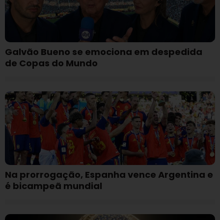
Galvão Bueno se emociona em despedida
de Copas do Mundo
Na prorrogação, Espanha vence Argentina e
é bicampeã mundial