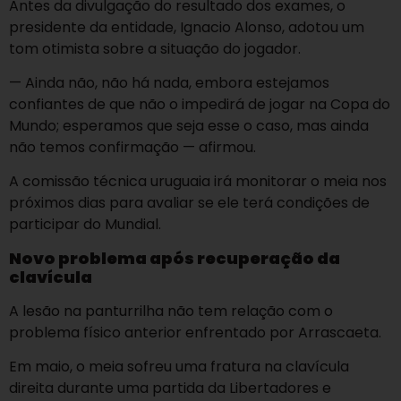
Antes da divulgação do resultado dos exames, o
presidente da entidade, Ignacio Alonso, adotou um
tom otimista sobre a situação do jogador.
— Ainda não, não há nada, embora estejamos
confiantes de que não o impedirá de jogar na Copa do
Mundo; esperamos que seja esse o caso, mas ainda
não temos confirmação — afirmou.
A comissão técnica uruguaia irá monitorar o meia nos
próximos dias para avaliar se ele terá condições de
participar do Mundial.
Novo problema após recuperação da
clavícula
A lesão na panturrilha não tem relação com o
problema físico anterior enfrentado por Arrascaeta.
Em maio, o meia sofreu uma fratura na clavícula
direita durante uma partida da Libertadores e