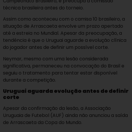
Campeonato Brasileiro, e preocupa a comissão
técnica brasileira antes do torneio.
Assim como aconteceu com o camisa 10 brasileiro, a
situação de Arrascaeta envolve um prazo apertado
até a estreia no Mundial. Apesar da preocupação, a
tendência é que o Uruguai aguarde a evolução clínica
do jogador antes de definir um possível corte.
Neymar, mesmo com uma lesão considerada
significativa, permaneceu na convocação do Brasil e
seguiu o tratamento para tentar estar disponível
durante a competição.
Uruguai aguarda evolução antes de definir
corte
Apesar da confirmação da lesão, a Associação
Uruguaia de Futebol (AUF) ainda não anunciou a saída
de Arrascaeta da Copa do Mundo.