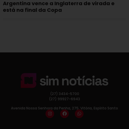
Argentina vence a Inglaterra de virada e
está na final da Copa
(27) 3434-5700
(27) 99927-6943
Avenida Nossa Senhora da Penha, 275, Vitória, Espírito Santo