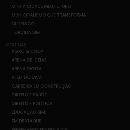
MINHA CIDADE MEU FUTURO
MUNICIPALISMO QUE TRANSFORMA
NUTRI&CO
TORCIDA SIM
COLUNAS
AGRO & COOP
ARENA DE IDEIAS
ARENA DIGITAL
ALÉM DO DIVÃ
CARREIRA EM CONSTRUÇÃO
DIREITO E SAÚDE
DIREITO E POLÍTICA
EDUCAÇÃO SIM!
EM DESTAQUE
ENGENHARIA NO DIA A DIA