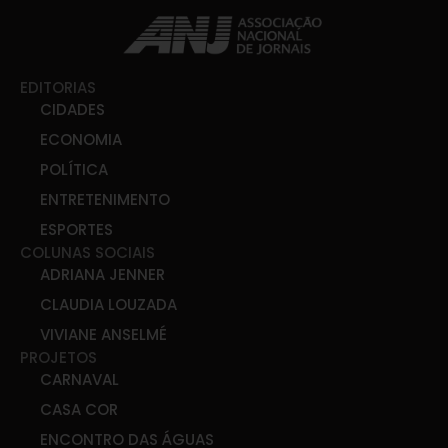
EDITORIAS
CIDADES
ECONOMIA
POLÍTICA
ENTRETENIMENTO
ESPORTES
COLUNAS SOCIAIS
ADRIANA JENNER
CLAUDIA LOUZADA
VIVIANE ANSELMÉ
PROJETOS
CARNAVAL
CASA COR
ENCONTRO DAS ÁGUAS