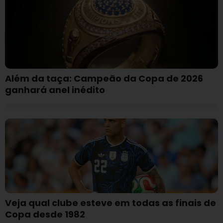
Além da taça: Campeão da Copa de 2026
ganhará anel inédito
Veja qual clube esteve em todas as finais de
Copa desde 1982