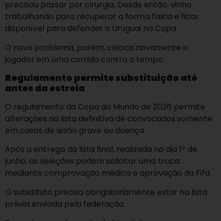
precisou passar por cirurgia. Desde então, vinha
trabalhando para recuperar a forma física e ficar
disponível para defender o Uruguai na Copa.
O novo problema, porém, coloca novamente o
jogador em uma corrida contra o tempo.
Regulamento permite substituição até
antes da estreia
O regulamento da Copa do Mundo de 2026 permite
alterações na lista definitiva de convocados somente
em casos de lesão grave ou doença.
Após a entrega da lista final, realizada no dia 1º de
junho, as seleções podem solicitar uma troca
mediante comprovação médica e aprovação da Fifa.
O substituto precisa obrigatoriamente estar na lista
prévia enviada pela federação.