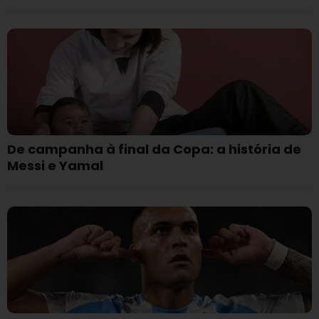
De campanha à final da Copa: a história de
Messi e Yamal