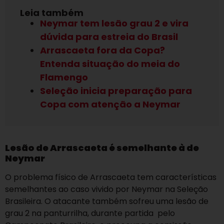
Leia também
Neymar tem lesão grau 2 e vira
dúvida para estreia do Brasil
Arrascaeta fora da Copa?
Entenda situação do meia do
Flamengo
Seleção inicia preparação para
Copa com atenção a Neymar
Lesão de Arrascaeta é semelhante à de
Neymar
O problema físico de Arrascaeta tem características
semelhantes ao caso vivido por Neymar na Seleção
Brasileira. O atacante também sofreu uma lesão de
grau 2 na panturrilha, durante partida pelo