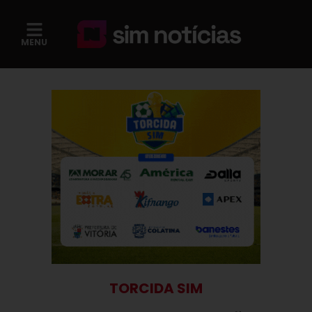
MENU
TORCIDA SIM