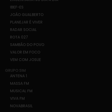
IBEF-ES
JOÃO GUALBERTO
PLANEJAR É VIVER
RADAR SOCIAL
ROTA 027
SAMBÃO DO POVO
VALOR EM FOCO
VEM COM JOSUE
GRUPO SIM
ANTENA 1
MASSA FM
MUSICAL FM
VIVA FM
NOVABRASIL