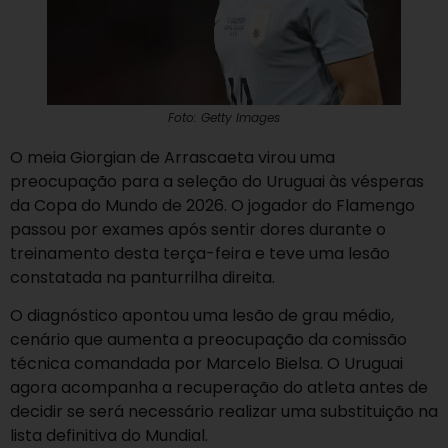
Foto: Getty Images
O meia Giorgian de Arrascaeta virou uma
preocupação para a seleção do Uruguai às vésperas
da Copa do Mundo de 2026. O jogador do Flamengo
passou por exames após sentir dores durante o
treinamento desta terça-feira e teve uma lesão
constatada na panturrilha direita.
O diagnóstico apontou uma lesão de grau médio,
cenário que aumenta a preocupação da comissão
técnica comandada por Marcelo Bielsa. O Uruguai
agora acompanha a recuperação do atleta antes de
decidir se será necessário realizar uma substituição na
lista definitiva do Mundial.