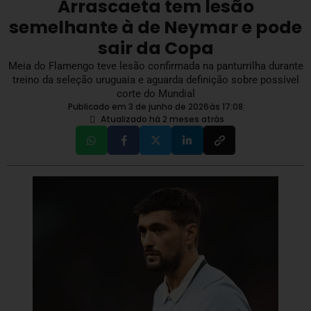
Arrascaeta tem lesão
semelhante à de Neymar e pode
sair da Copa
Meia do Flamengo teve lesão confirmada na panturrilha durante
treino da seleção uruguaia e aguarda definição sobre possível
corte do Mundial
Publicado em 3 de junho de 2026
às
17:08
Atualizado há 2 meses atrás