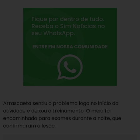
Arrascaeta sentiu o problema logo no início da
atividade e deixou o treinamento. O meia foi
encaminhado para exames durante a noite, que
confirmaram a lesão.