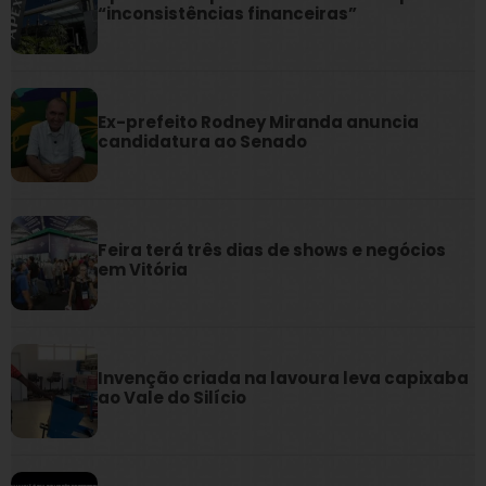
“inconsistências financeiras”
Ex-prefeito Rodney Miranda anuncia
candidatura ao Senado
Feira terá três dias de shows e negócios
em Vitória
Invenção criada na lavoura leva capixaba
ao Vale do Silício