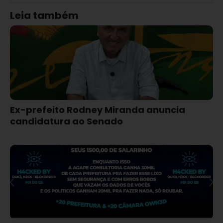
Leia também
Ex-prefeito Rodney Miranda anuncia
candidatura ao Senado