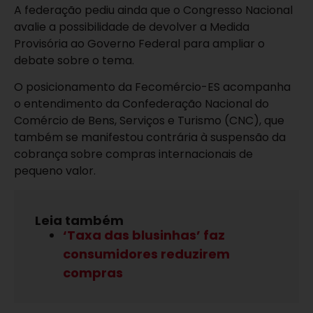
A federação pediu ainda que o Congresso Nacional
avalie a possibilidade de devolver a Medida
Provisória ao Governo Federal para ampliar o
debate sobre o tema.
O posicionamento da Fecomércio-ES acompanha
o entendimento da Confederação Nacional do
Comércio de Bens, Serviços e Turismo (CNC), que
também se manifestou contrária à suspensão da
cobrança sobre compras internacionais de
pequeno valor.
Leia também
‘Taxa das blusinhas’ faz
consumidores reduzirem
compras