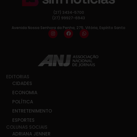
(27) 3434-5700
(27) 99927-6943
Avenida Nossa Senhora da Penha, 275, Vitória, Espírito Santo
EDITORIAS
CIDADES
ECONOMIA
POLÍTICA
ENTRETENIMENTO
ESPORTES
COLUNAS SOCIAIS
ADRIANA JENNER