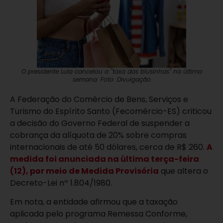
O presidente Lula cancelou a "taxa das blusinhas" na última
semana. Foto: Divulgação
A Federação do Comércio de Bens, Serviços e
Turismo do Espírito Santo (Fecomércio-ES) criticou
a decisão do Governo Federal de suspender a
cobrança da alíquota de 20% sobre compras
internacionais de até 50 dólares, cerca de R$ 260.
A
medida foi anunciada na última terça-feira
(12), por meio de Medida Provisória
que altera o
Decreto-Lei nº 1.804/1980.
Em nota, a entidade afirmou que a taxação
aplicada pelo programa Remessa Conforme,