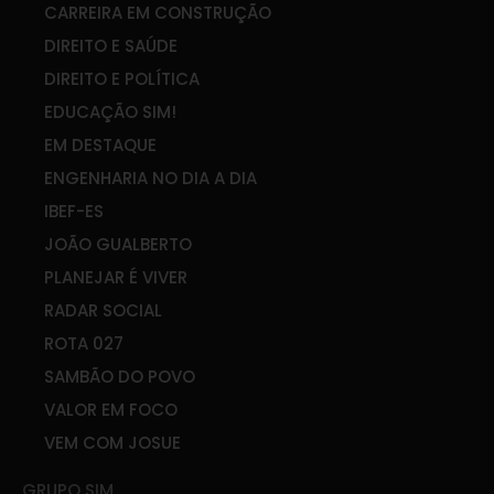
CARREIRA EM CONSTRUÇÃO
DIREITO E SAÚDE
DIREITO E POLÍTICA
EDUCAÇÃO SIM!
EM DESTAQUE
ENGENHARIA NO DIA A DIA
IBEF-ES
JOÃO GUALBERTO
PLANEJAR É VIVER
RADAR SOCIAL
ROTA 027
SAMBÃO DO POVO
VALOR EM FOCO
VEM COM JOSUE
GRUPO SIM