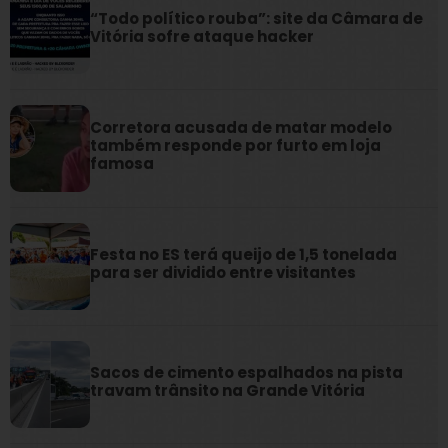
“Todo político rouba”: site da Câmara de
Vitória sofre ataque hacker
Corretora acusada de matar modelo
também responde por furto em loja
famosa
Festa no ES terá queijo de 1,5 tonelada
para ser dividido entre visitantes
Sacos de cimento espalhados na pista
travam trânsito na Grande Vitória