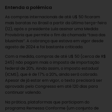
Entenda a polêmica
As compras internacionais de até U$ 50 ficaram
mais baratas no Brasil a partir da última terça-feira
(12), após o presidente Lula assinar uma Medida
Provisória que permite o fim da chamada “taxa das
blusinhas”. A cobrança que estava em vigor desde
agosto de 2024 e foi bastante criticada.
Com a medida, compras de até U$ 50 (cerca de R$
245) não pagam mais o imposto de importação
federal de 20%. Ainda assim, o imposto estadual
(ICMS), que é de 17% a 20%, ainda será cobrado.
Apesar de já estar em vigor, o texto precisará ser
aprovado pelo Congresso em até 120 dias para
continuar valendo.
Na prática, plataformas que participam do
programa Remessa Conforme (um conjunto de