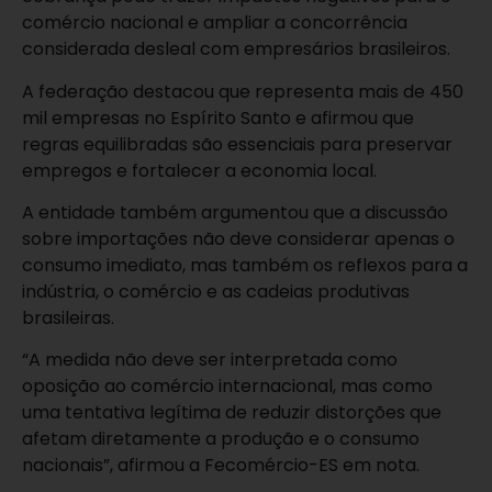
comércio nacional e ampliar a concorrência
considerada desleal com empresários brasileiros.
A federação destacou que representa mais de 450
mil empresas no Espírito Santo e afirmou que
regras equilibradas são essenciais para preservar
empregos e fortalecer a economia local.
A entidade também argumentou que a discussão
sobre importações não deve considerar apenas o
consumo imediato, mas também os reflexos para a
indústria, o comércio e as cadeias produtivas
brasileiras.
“A medida não deve ser interpretada como
oposição ao comércio internacional, mas como
uma tentativa legítima de reduzir distorções que
afetam diretamente a produção e o consumo
nacionais”, afirmou a Fecomércio-ES em nota.