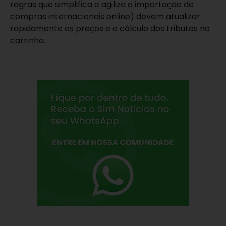
regras que simplifica e agiliza a importação de
compras internacionais online) devem atualizar
rapidamente os preços e o cálculo dos tributos no
carrinho.