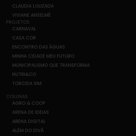
CLAUDIA LOUZADA
VIVIANE ANSELMÉ
PROJETOS
CARNAVAL
CASA COR
ENCONTRO DAS ÁGUAS
MINHA CIDADE MEU FUTURO
MUNICIPALISMO QUE TRANSFORMA
NUTRI&CO
TORCIDA SIM
COLUNAS
AGRO & COOP
ARENA DE IDEIAS
ARENA DIGITAL
ALÉM DO DIVÃ