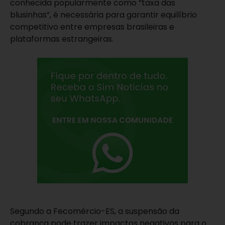
conhecida popularmente como “taxa das
blusinhas”, é necessária para garantir equilíbrio
competitivo entre empresas brasileiras e
plataformas estrangeiras.
Segundo a Fecomércio-ES, a suspensão da
cobrança pode trazer impactos negativos para o