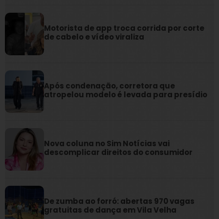
Motorista de app troca corrida por corte
de cabelo e vídeo viraliza
Após condenação, corretora que
atropelou modelo é levada para presídio
Nova coluna no Sim Notícias vai
descomplicar direitos do consumidor
De zumba ao forró: abertas 970 vagas
gratuitas de dança em Vila Velha