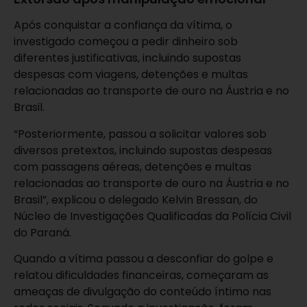
Após conquistar a confiança da vítima, o
investigado começou a pedir dinheiro sob
diferentes justificativas, incluindo supostas
despesas com viagens, detenções e multas
relacionadas ao transporte de ouro na Áustria e no
Brasil.
“Posteriormente, passou a solicitar valores sob
diversos pretextos, incluindo supostas despesas
com passagens aéreas, detenções e multas
relacionadas ao transporte de ouro na Áustria e no
Brasil”, explicou o delegado Kelvin Bressan, do
Núcleo de Investigações Qualificadas da Polícia Civil
do Paraná.
Quando a vítima passou a desconfiar do golpe e
relatou dificuldades financeiras, começaram as
ameaças de divulgação do conteúdo íntimo nas