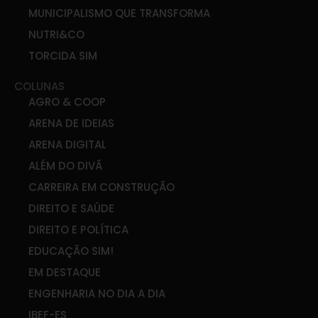
MUNICIPALISMO QUE TRANSFORMA
NUTRI&CO
TORCIDA SIM
COLUNAS
AGRO & COOP
ARENA DE IDEIAS
ARENA DIGITAL
ALÉM DO DIVÃ
CARREIRA EM CONSTRUÇÃO
DIREITO E SAÚDE
DIREITO E POLÍTICA
EDUCAÇÃO SIM!
EM DESTAQUE
ENGENHARIA NO DIA A DIA
IBEF-ES