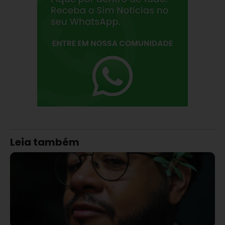
Leia também