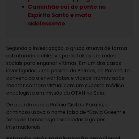
Caminhão cai de ponte no
Espírito Santo e mata
adolescente
Segundo a investigação, o grupo atuava de forma
estruturada e utilizava perfis falsos em redes
sociais para enganar vítimas. Em um dos casos
investigados, uma pessoa de Palmas, no Paraná, foi
convencida a enviar fotos e vídeos íntimos após
manter contato virtual com um suposto médico
oncologista em missão da OTAN na Síria.
De acordo com a Polícia Civil do Paraná, o
criminoso usava o nome falso de “David Green” e
fotos de terceiros já associadas a golpes
internacionais.
Extorsão após manipulação emocional