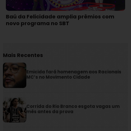
Baú da Felicidade amplia prêmios com
novo programa no SBT
Mais Recentes
Emicida fará homenagem aos Racionais
MC’s no Movimento Cidade
Corrida do Rio Branco esgota vagas um
mês antes da prova