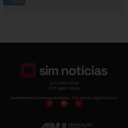
(27) 3434-5700
(27) 99927-6943
Avenida Nossa Senhora da Penha, 275, Vitória, Espírito Santo