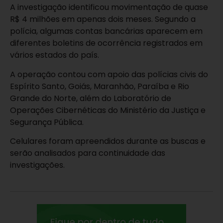
A investigação identificou movimentação de quase
R$ 4 milhões em apenas dois meses. Segundo a
polícia, algumas contas bancárias aparecem em
diferentes boletins de ocorrência registrados em
vários estados do país.
A operação contou com apoio das polícias civis do
Espírito Santo, Goiás, Maranhão, Paraíba e Rio
Grande do Norte, além do Laboratório de
Operações Cibernéticas do Ministério da Justiça e
Segurança Pública.
Celulares foram apreendidos durante as buscas e
serão analisados para continuidade das
investigações.