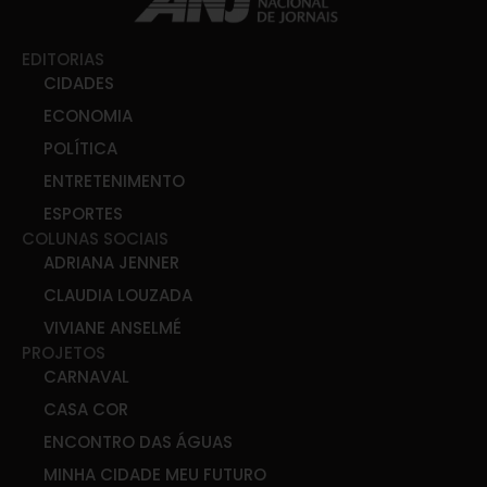
EDITORIAS
CIDADES
ECONOMIA
POLÍTICA
ENTRETENIMENTO
ESPORTES
COLUNAS SOCIAIS
ADRIANA JENNER
CLAUDIA LOUZADA
VIVIANE ANSELMÉ
PROJETOS
CARNAVAL
CASA COR
ENCONTRO DAS ÁGUAS
MINHA CIDADE MEU FUTURO