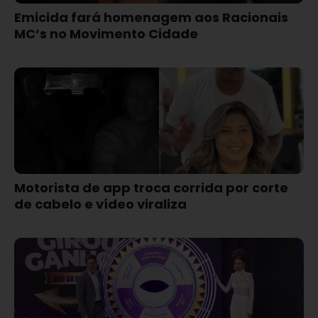
Emicida fará homenagem aos Racionais
MC’s no Movimento Cidade
Motorista de app troca corrida por corte
de cabelo e vídeo viraliza