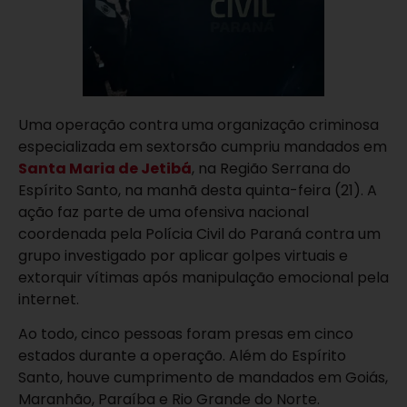
Uma operação contra uma organização criminosa
especializada em sextorsão cumpriu mandados em
Santa Maria de Jetibá
, na Região Serrana do
Espírito Santo, na manhã desta quinta-feira (21). A
ação faz parte de uma ofensiva nacional
coordenada pela Polícia Civil do Paraná contra um
grupo investigado por aplicar golpes virtuais e
extorquir vítimas após manipulação emocional pela
internet.
Ao todo, cinco pessoas foram presas em cinco
estados durante a operação. Além do Espírito
Santo, houve cumprimento de mandados em Goiás,
Maranhão, Paraíba e Rio Grande do Norte.