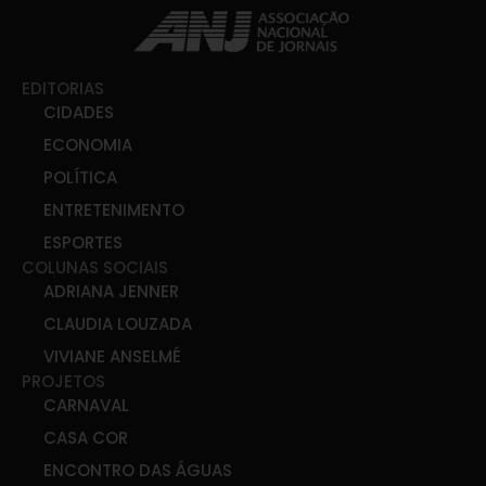
EDITORIAS
CIDADES
ECONOMIA
POLÍTICA
ENTRETENIMENTO
ESPORTES
COLUNAS SOCIAIS
ADRIANA JENNER
CLAUDIA LOUZADA
VIVIANE ANSELMÉ
PROJETOS
CARNAVAL
CASA COR
ENCONTRO DAS ÁGUAS