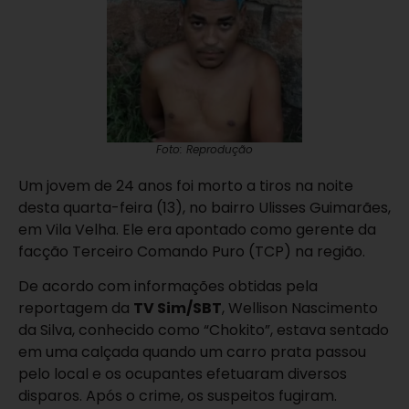
Foto: Reprodução
Um jovem de 24 anos foi morto a tiros na noite
desta quarta-feira (13), no bairro Ulisses Guimarães,
em
Vila Velha
. Ele era apontado como gerente da
facção Terceiro Comando Puro (TCP) na região.
De acordo com informações obtidas pela
reportagem da
TV Sim/SBT
, Wellison Nascimento
da Silva, conhecido como “Chokito”, estava sentado
em uma calçada quando um carro prata passou
pelo local e os ocupantes efetuaram diversos
disparos. Após o crime, os suspeitos fugiram.