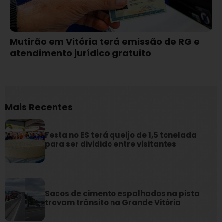
Mutirão em Vitória terá emissão de RG e
atendimento jurídico gratuito
Mais Recentes
Festa no ES terá queijo de 1,5 tonelada
para ser dividido entre visitantes
Sacos de cimento espalhados na pista
travam trânsito na Grande Vitória