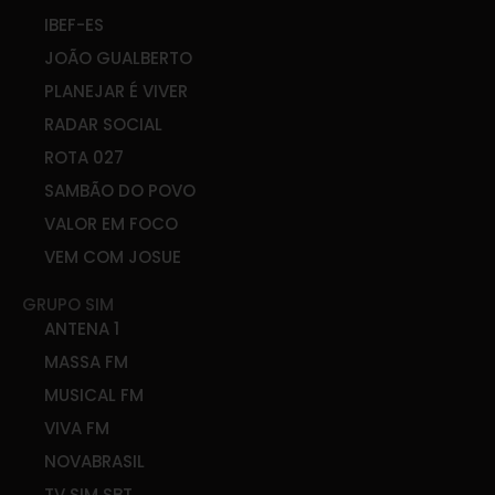
IBEF-ES
JOÃO GUALBERTO
PLANEJAR É VIVER
RADAR SOCIAL
ROTA 027
SAMBÃO DO POVO
VALOR EM FOCO
VEM COM JOSUE
GRUPO SIM
ANTENA 1
MASSA FM
MUSICAL FM
VIVA FM
NOVABRASIL
TV SIM SBT