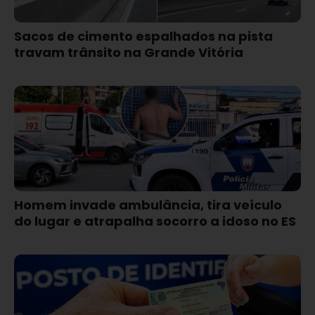
Sacos de cimento espalhados na pista
travam trânsito na Grande Vitória
Homem invade ambulância, tira veículo
do lugar e atrapalha socorro a idoso no ES