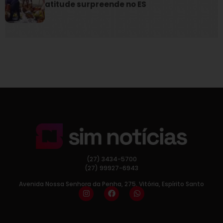
atitude surpreende no ES
(27) 3434-5700
(27) 99927-6943
Avenida Nossa Senhora da Penha, 275, Vitória, Espírito Santo