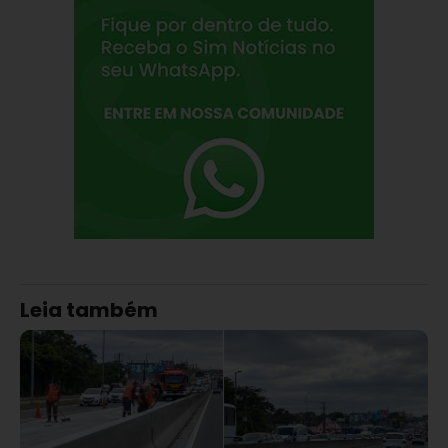
Leia também