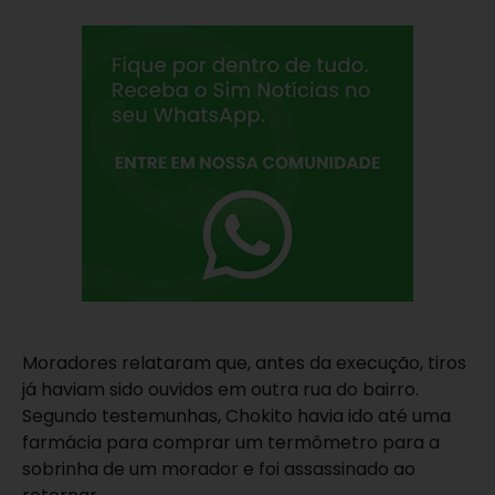
Moradores relataram que, antes da execução, tiros
já haviam sido ouvidos em outra rua do bairro.
Segundo testemunhas, Chokito havia ido até uma
farmácia para comprar um termômetro para a
sobrinha de um morador e foi assassinado ao