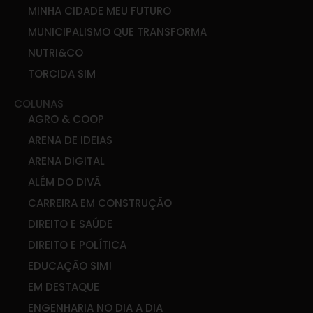
MINHA CIDADE MEU FUTURO
MUNICIPALISMO QUE TRANSFORMA
NUTRI&CO
TORCIDA SIM
COLUNAS
AGRO & COOP
ARENA DE IDEIAS
ARENA DIGITAL
ALÉM DO DIVÃ
CARREIRA EM CONSTRUÇÃO
DIREITO E SAÚDE
DIREITO E POLÍTICA
EDUCAÇÃO SIM!
EM DESTAQUE
ENGENHARIA NO DIA A DIA