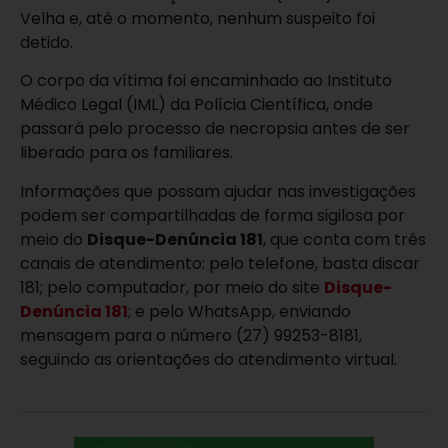
Velha
e, até o momento, nenhum suspeito foi
detido.
O corpo da vítima foi encaminhado ao Instituto
Médico Legal (IML) da Polícia Científica, onde
passará pelo processo de necropsia antes de ser
liberado para os familiares.
Informações que possam ajudar nas investigações
podem ser compartilhadas de forma sigilosa por
meio do
Disque-Denúncia 181
, que conta com três
canais de atendimento: pelo telefone, basta discar
181; pelo computador, por meio do site
Disque-
Denúncia 181
; e pelo WhatsApp, enviando
mensagem para o número (27) 99253-8181,
seguindo as orientações do atendimento virtual.