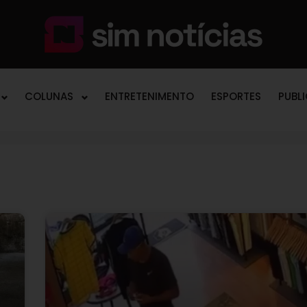
COLUNAS
ENTRETENIMENTO
ESPORTES
PUBL