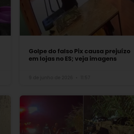
Golpe do falso Pix causa prejuízo
em lojas no ES; veja imagens
9 de junho de 2026
11:57