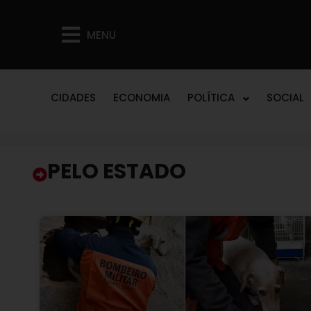
MENU
CIDADES
ECONOMIA
POLÍTICA
SOCIAL
PELO ESTADO