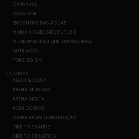
CARNAVAL
CASA COR
ENCONTRO DAS ÁGUAS
MINHA CIDADE MEU FUTURO
MUNICIPALISMO QUE TRANSFORMA
NUTRI&CO
TORCIDA SIM
COLUNAS
AGRO & COOP
ARENA DE IDEIAS
ARENA DIGITAL
ALÉM DO DIVÃ
CARREIRA EM CONSTRUÇÃO
DIREITO E SAÚDE
DIREITO E POLÍTICA