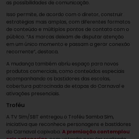
as possibilidades de comunicação.
Isso permite, de acordo com o diretor, construir
estratégias mais amplas, com diferentes formatos
de conteúdo e múltiplos pontos de contato com o
público. “As marcas deixam de disputar atenção
em um único momento e passam a gerar conexão
recorrente”, destaca.
A mudança também abriu espaço para novos
produtos comerciais, como conteúdos especiais
acompanhando os bastidores das escolas,
cobertura patrocinada de etapas do Carnaval e
ativações presenciais.
Troféu
A TV Sim/SBT entregou o Troféu Samba Sim,
iniciativa que reconhece personagens e bastidores
do Carnaval capixaba.
A premiação contemplou