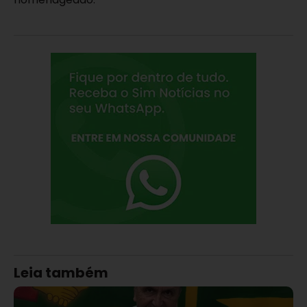
Leia também