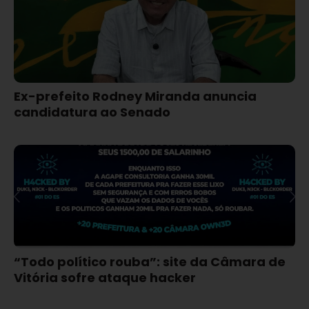
Ex-prefeito Rodney Miranda anuncia
candidatura ao Senado
“Todo político rouba”: site da Câmara de
Vitória sofre ataque hacker