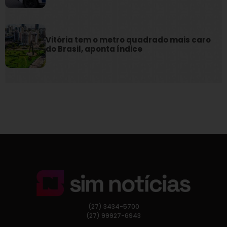
Vitória tem o metro quadrado mais caro
do Brasil, aponta índice
(27) 3434-5700
(27) 99927-6943