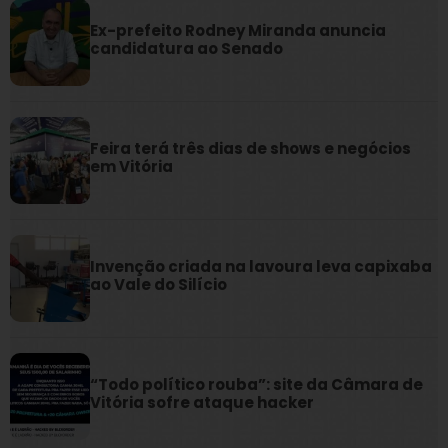
Ex-prefeito Rodney Miranda anuncia
candidatura ao Senado
Feira terá três dias de shows e negócios
em Vitória
Invenção criada na lavoura leva capixaba
ao Vale do Silício
“Todo político rouba”: site da Câmara de
Vitória sofre ataque hacker