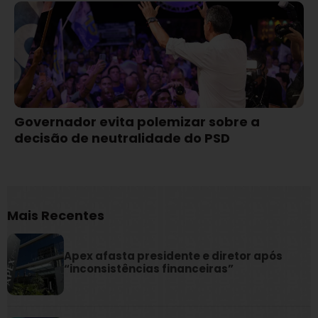
Governador evita polemizar sobre a
decisão de neutralidade do PSD
Mais Recentes
Apex afasta presidente e diretor após
“inconsistências financeiras”