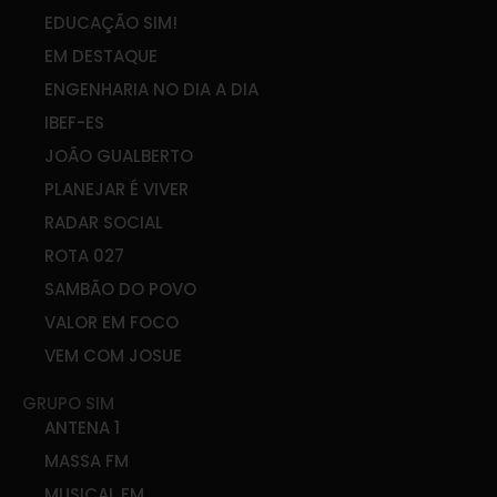
EDUCAÇÃO SIM!
EM DESTAQUE
ENGENHARIA NO DIA A DIA
IBEF-ES
JOÃO GUALBERTO
PLANEJAR É VIVER
RADAR SOCIAL
ROTA 027
SAMBÃO DO POVO
VALOR EM FOCO
VEM COM JOSUE
GRUPO SIM
ANTENA 1
MASSA FM
MUSICAL FM