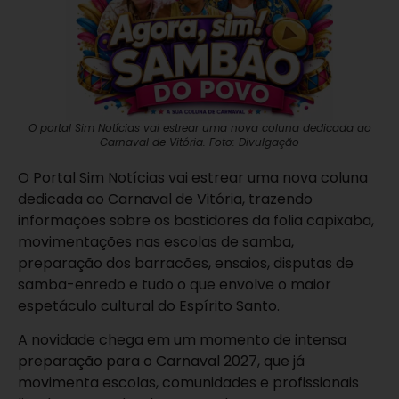
O portal Sim Notícias vai estrear uma nova coluna dedicada ao
Carnaval de Vitória. Foto: Divulgação
O
Portal Sim Notícias
vai estrear uma nova coluna
dedicada ao Carnaval de Vitória, trazendo
informações sobre os bastidores da folia capixaba,
movimentações nas escolas de samba,
preparação dos barracões, ensaios, disputas de
samba-enredo e tudo o que envolve o maior
espetáculo cultural do Espírito Santo.
A novidade chega em um momento de intensa
preparação para o Carnaval 2027, que já
movimenta escolas, comunidades e profissionais