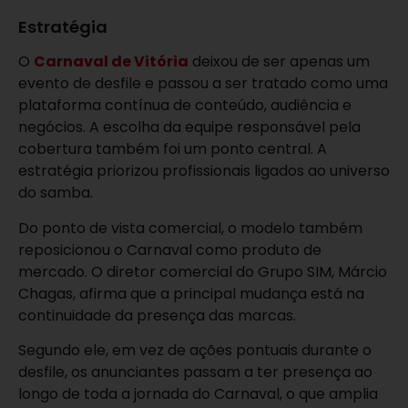
Estratégia
O
Carnaval de Vitória
deixou de ser apenas um
evento de desfile e passou a ser tratado como uma
plataforma contínua de conteúdo, audiência e
negócios. A escolha da equipe responsável pela
cobertura também foi um ponto central. A
estratégia priorizou profissionais ligados ao universo
do samba.
Do ponto de vista comercial, o modelo também
reposicionou o Carnaval como produto de
mercado. O diretor comercial do Grupo SIM, Márcio
Chagas, afirma que a principal mudança está na
continuidade da presença das marcas.
Segundo ele, em vez de ações pontuais durante o
desfile, os anunciantes passam a ter presença ao
longo de toda a jornada do Carnaval, o que amplia