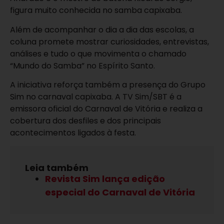
figura muito conhecida no samba capixaba.
Além de acompanhar o dia a dia das escolas, a
coluna promete mostrar curiosidades, entrevistas,
análises e tudo o que movimenta o chamado
“Mundo do Samba” no Espírito Santo.
A iniciativa reforça também a presença do Grupo
Sim no carnaval capixaba. A
TV Sim/SBT
é a
emissora oficial do Carnaval de Vitória e realiza a
cobertura dos desfiles e dos principais
acontecimentos ligados à festa.
Leia também
Revista Sim lança edição
especial do Carnaval de Vitória