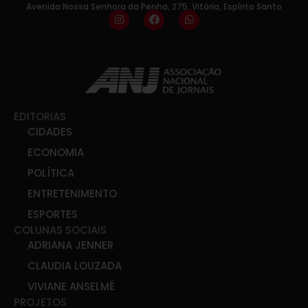
Avenida Nossa Senhora da Penha, 275, Vitória, Espírito Santo
EDITORIAS
CIDADES
ECONOMIA
POLÍTICA
ENTRETENIMENTO
ESPORTES
COLUNAS SOCIAIS
ADRIANA JENNER
CLAUDIA LOUZADA
VIVIANE ANSELMÉ
PROJETOS