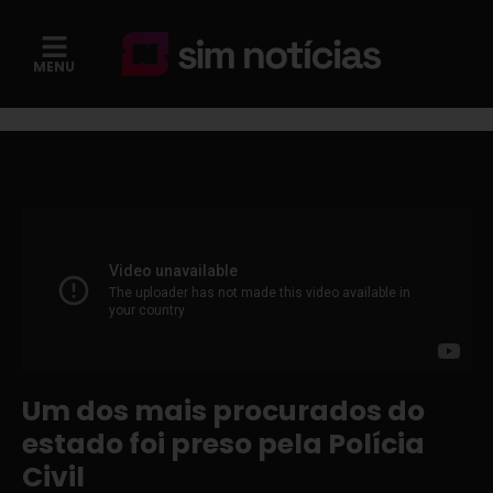
MENU
Um dos mais procurados do
estado foi preso pela Polícia
Civil