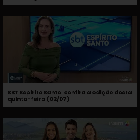
SBT Espírito Santo: confira a edição desta
quinta-feira (02/07)