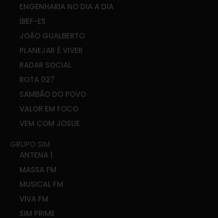
ENGENHARIA NO DIA A DIA
IBEF-ES
JOÃO GUALBERTO
PLANEJAR É VIVER
RADAR SOCIAL
ROTA 027
SAMBÃO DO POVO
VALOR EM FOCO
VEM COM JOSUE
GRUPO SIM
ANTENA 1
MASSA FM
MUSICAL FM
VIVA FM
SIM PRIME