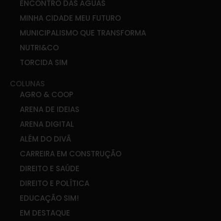
ENCONTRO DAS ÁGUAS
MINHA CIDADE MEU FUTURO
MUNICIPALISMO QUE TRANSFORMA
NUTRI&CO
TORCIDA SIM
COLUNAS
AGRO & COOP
ARENA DE IDEIAS
ARENA DIGITAL
ALÉM DO DIVÃ
CARREIRA EM CONSTRUÇÃO
DIREITO E SAÚDE
DIREITO E POLÍTICA
EDUCAÇÃO SIM!
EM DESTAQUE