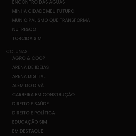
ENCONTRO DAS ÁGUAS
MINHA CIDADE MEU FUTURO
MUNICIPALISMO QUE TRANSFORMA
NUTRI&CO
TORCIDA SIM
COLUNAS
AGRO & COOP
ARENA DE IDEIAS
ARENA DIGITAL
ALÉM DO DIVÃ
CARREIRA EM CONSTRUÇÃO
DIREITO E SAÚDE
DIREITO E POLÍTICA
EDUCAÇÃO SIM!
EM DESTAQUE