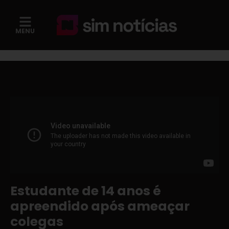
MENU
Estudante de 14 anos é
apreendido após ameaçar
colegas