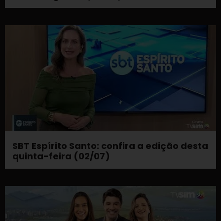
SBT Espírito Santo: confira a edição desta
quinta-feira (02/07)