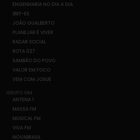
ENGENHARIA NO DIA A DIA
IBEF-ES
JOÃO GUALBERTO
PLANEJAR É VIVER
RADAR SOCIAL
ROTA 027
SAMBÃO DO POVO
VALOR EM FOCO
VEM COM JOSUE
GRUPO SIM
ANTENA 1
MASSA FM
MUSICAL FM
VIVA FM
NOVABRASIL