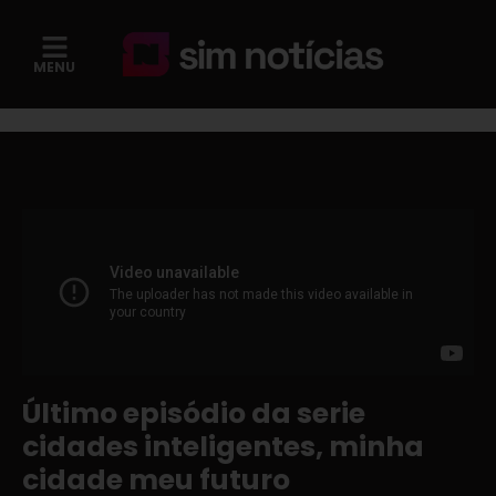
MENU
Último episódio da serie
cidades inteligentes, minha
cidade meu futuro