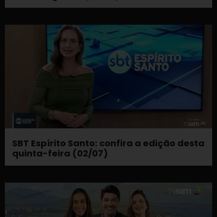
SBT Espírito Santo: confira a edição desta
quinta-feira (02/07)