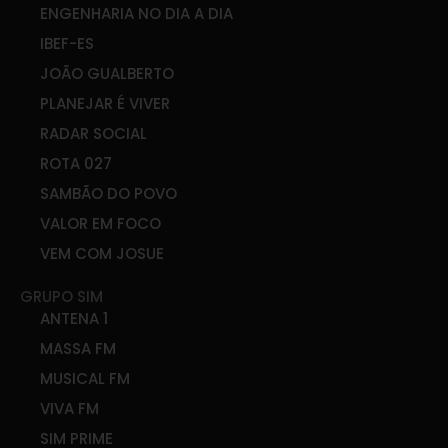
ENGENHARIA NO DIA A DIA
IBEF-ES
JOÃO GUALBERTO
PLANEJAR É VIVER
RADAR SOCIAL
ROTA 027
SAMBÃO DO POVO
VALOR EM FOCO
VEM COM JOSUE
GRUPO SIM
ANTENA 1
MASSA FM
MUSICAL FM
VIVA FM
SIM PRIME