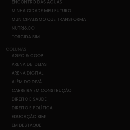
ENCONTRO DAS ÁGUAS
MINHA CIDADE MEU FUTURO
MUNICIPALISMO QUE TRANSFORMA
NUTRI&CO
TORCIDA SIM
COLUNAS
AGRO & COOP
ARENA DE IDEIAS
ARENA DIGITAL
ALÉM DO DIVÃ
CARREIRA EM CONSTRUÇÃO
DIREITO E SAÚDE
DIREITO E POLÍTICA
EDUCAÇÃO SIM!
EM DESTAQUE