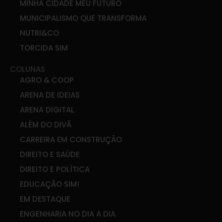
MINHA CIDADE MEU FUTURO
MUNICIPALISMO QUE TRANSFORMA
NUTRI&CO
TORCIDA SIM
COLUNAS
AGRO & COOP
ARENA DE IDEIAS
ARENA DIGITAL
ALÉM DO DIVÃ
CARREIRA EM CONSTRUÇÃO
DIREITO E SAÚDE
DIREITO E POLÍTICA
EDUCAÇÃO SIM!
EM DESTAQUE
ENGENHARIA NO DIA A DIA