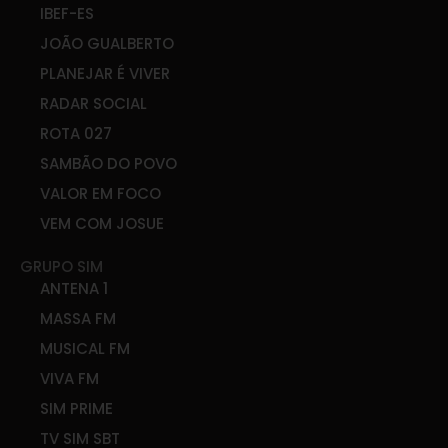
IBEF-ES
JOÃO GUALBERTO
PLANEJAR É VIVER
RADAR SOCIAL
ROTA 027
SAMBÃO DO POVO
VALOR EM FOCO
VEM COM JOSUE
GRUPO SIM
ANTENA 1
MASSA FM
MUSICAL FM
VIVA FM
SIM PRIME
TV SIM SBT