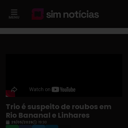
MENU
Trio é suspeito de roubos em
Rio Bananal e Linhares
29/05/2026
19:30