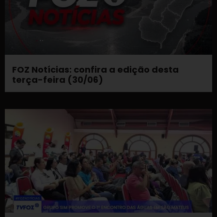
FOZ Notícias: confira a edição desta
terça-feira (30/06)