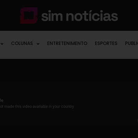
COLUNAS
ENTRETENIMENTO
ESPORTES
PUBL