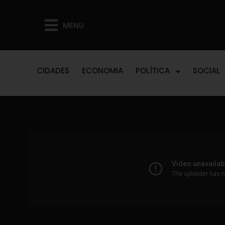
MENU
CIDADES
ECONOMIA
POLÍTICA
SOCIAL