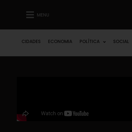
MENU
CIDADES
ECONOMIA
POLÍTICA
SOCIAL