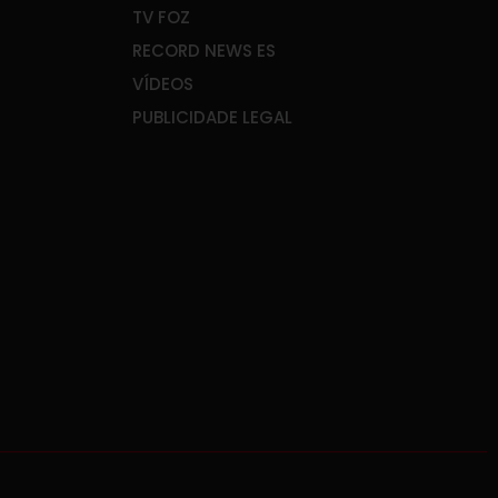
TV FOZ
RECORD NEWS ES
VÍDEOS
PUBLICIDADE LEGAL