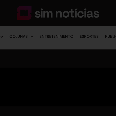
COLUNAS
ENTRETENIMENTO
ESPORTES
PUBL