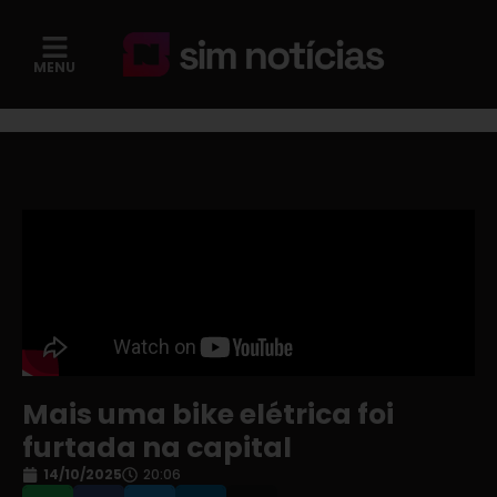
MENU
Mais uma bike elétrica foi
furtada na capital
14/10/2025
20:06