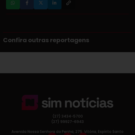
Confira outras reportagens
(27) 3434-5700
(27) 99927-6943
Avenida Nossa Senhora da Penha, 275, Vitória, Espírito Santo