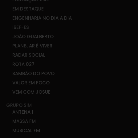
EM DESTAQUE
ENGENHARIA NO DIA A DIA
IBEF-ES
JOÃO GUALBERTO
PLANEJAR É VIVER
RADAR SOCIAL
ROTA 027
SAMBÃO DO POVO
VALOR EM FOCO
VEM COM JOSUE
GRUPO SIM
ANTENA 1
MASSA FM
MUSICAL FM