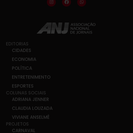
EDITORIAS
CIDADES
ECONOMIA
POLÍTICA
ENTRETENIMENTO
ESPORTES
COLUNAS SOCIAIS
ADRIANA JENNER
CLAUDIA LOUZADA
VIVIANE ANSELMÉ
PROJETOS
CARNAVAL