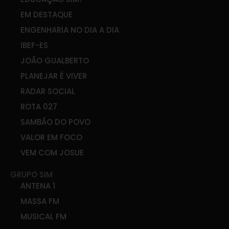
EM DESTAQUE
ENGENHARIA NO DIA A DIA
IBEF-ES
JOÃO GUALBERTO
PLANEJAR É VIVER
RADAR SOCIAL
ROTA 027
SAMBÃO DO POVO
VALOR EM FOCO
VEM COM JOSUE
GRUPO SIM
ANTENA 1
MASSA FM
MUSICAL FM