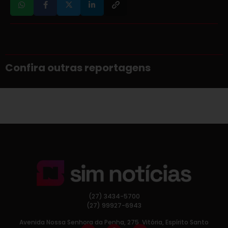
Confira outras reportagens
(27) 3434-5700
(27) 99927-6943
Avenida Nossa Senhora da Penha, 275, Vitória, Espírito Santo