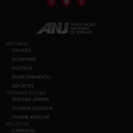
EDITORIAS
CIDADES
ECONOMIA
POLÍTICA
ENTRETENIMENTO
ESPORTES
COLUNAS SOCIAIS
ADRIANA JENNER
CLAUDIA LOUZADA
VIVIANE ANSELMÉ
PROJETOS
CARNAVAL