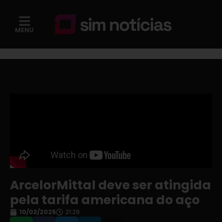
MENU
ArcelorMittal deve ser atingida
pela tarifa americana do aço
10/02/2025
21:29