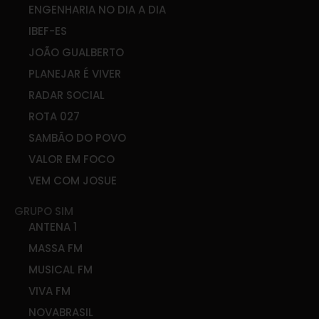
ENGENHARIA NO DIA A DIA
IBEF-ES
JOÃO GUALBERTO
PLANEJAR É VIVER
RADAR SOCIAL
ROTA 027
SAMBÃO DO POVO
VALOR EM FOCO
VEM COM JOSUE
GRUPO SIM
ANTENA 1
MASSA FM
MUSICAL FM
VIVA FM
NOVABRASIL