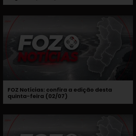
FOZ Notícias: confira a edição desta
quinta-feira (02/07)