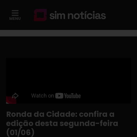
MENU
Ronda da Cidade: confira a
edição desta segunda-feira
(01/06)