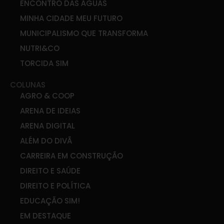
ENCONTRO DAS ÁGUAS
MINHA CIDADE MEU FUTURO
MUNICIPALISMO QUE TRANSFORMA
NUTRI&CO
TORCIDA SIM
COLUNAS
AGRO & COOP
ARENA DE IDEIAS
ARENA DIGITAL
ALÉM DO DIVÃ
CARREIRA EM CONSTRUÇÃO
DIREITO E SAÚDE
DIREITO E POLÍTICA
EDUCAÇÃO SIM!
EM DESTAQUE