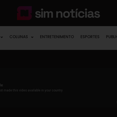
COLUNAS
ENTRETENIMENTO
ESPORTES
PUBL