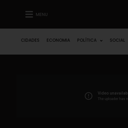
MENU
CIDADES
ECONOMIA
POLÍTICA
SOCIAL