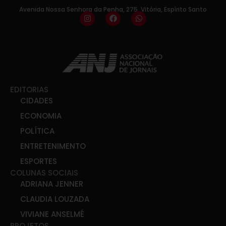
Avenida Nossa Senhora da Penha, 275, Vitória, Espírito Santo
EDITORIAS
CIDADES
ECONOMIA
POLÍTICA
ENTRETENIMENTO
ESPORTES
COLUNAS SOCIAIS
ADRIANA JENNER
CLAUDIA LOUZADA
VIVIANE ANSELMÉ
PROJETOS