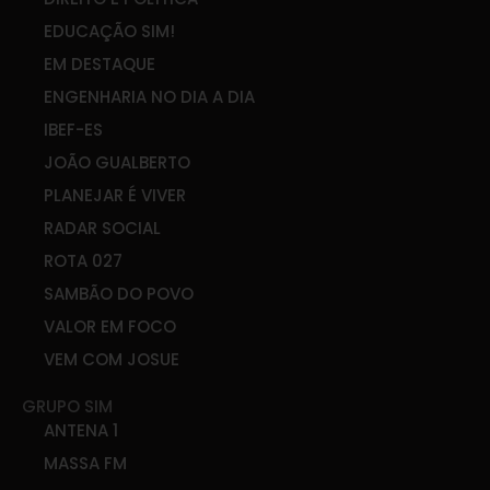
EDUCAÇÃO SIM!
EM DESTAQUE
ENGENHARIA NO DIA A DIA
IBEF-ES
JOÃO GUALBERTO
PLANEJAR É VIVER
RADAR SOCIAL
ROTA 027
SAMBÃO DO POVO
VALOR EM FOCO
VEM COM JOSUE
GRUPO SIM
ANTENA 1
MASSA FM