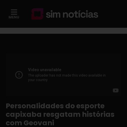
MENU
Personalidades do esporte
capixaba resgatam histórias
com Geovani