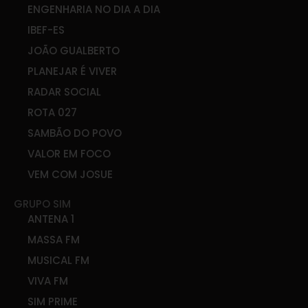
ENGENHARIA NO DIA A DIA
IBEF-ES
JOÃO GUALBERTO
PLANEJAR É VIVER
RADAR SOCIAL
ROTA 027
SAMBÃO DO POVO
VALOR EM FOCO
VEM COM JOSUE
GRUPO SIM
ANTENA 1
MASSA FM
MUSICAL FM
VIVA FM
SIM PRIME