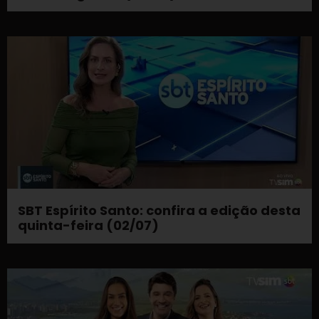
SBT Espírito Santo: confira a edição desta
quinta-feira (02/07)