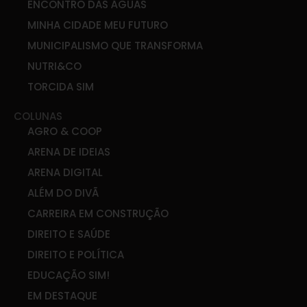
ENCONTRO DAS ÁGUAS
MINHA CIDADE MEU FUTURO
MUNICIPALISMO QUE TRANSFORMA
NUTRI&CO
TORCIDA SIM
COLUNAS
AGRO & COOP
ARENA DE IDEIAS
ARENA DIGITAL
ALÉM DO DIVÃ
CARREIRA EM CONSTRUÇÃO
DIREITO E SAÚDE
DIREITO E POLÍTICA
EDUCAÇÃO SIM!
EM DESTAQUE