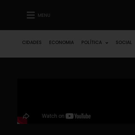
MENU
CIDADES
ECONOMIA
POLÍTICA
SOCIAL