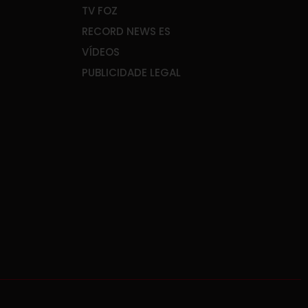
TV FOZ
RECORD NEWS ES
VÍDEOS
PUBLICIDADE LEGAL