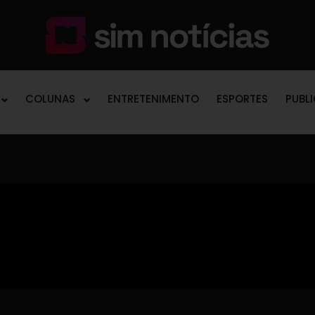
COLUNAS
ENTRETENIMENTO
ESPORTES
PUBL