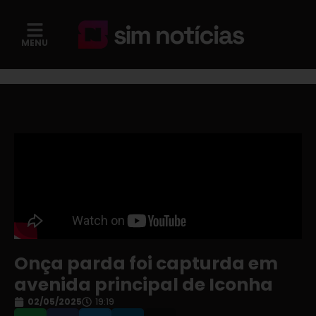
MENU
Onça parda foi capturda em
avenida principal de Iconha
02/05/2025
19:19