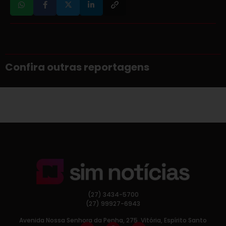
Confira outras reportagens
(27) 3434-5700
(27) 99927-6943
Avenida Nossa Senhora da Penha, 275, Vitória, Espírito Santo