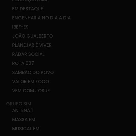
EM DESTAQUE
ENGENHARIA NO DIA A DIA
IBEF-ES
JOÃO GUALBERTO
PLANEJAR É VIVER
RADAR SOCIAL
ROTA 027
SAMBÃO DO POVO
VALOR EM FOCO
VEM COM JOSUE
GRUPO SIM
ANTENA 1
MASSA FM
MUSICAL FM