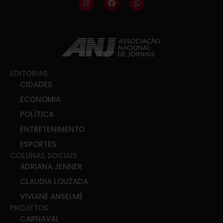
EDITORIAS
CIDADES
ECONOMIA
POLÍTICA
ENTRETENIMENTO
ESPORTES
COLUNAS SOCIAIS
ADRIANA JENNER
CLAUDIA LOUZADA
VIVIANE ANSELMÉ
PROJETOS
CARNAVAL