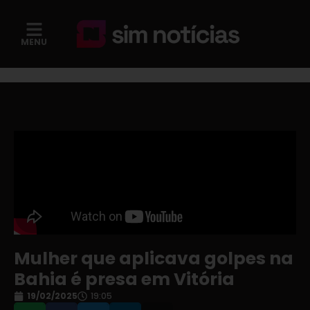
MENU
Mulher que aplicava golpes na
Bahia é presa em Vitória
19/02/2025
19:05