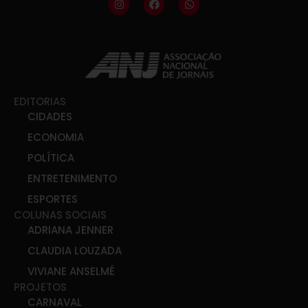
EDITORIAS
CIDADES
ECONOMIA
POLÍTICA
ENTRETENIMENTO
ESPORTES
COLUNAS SOCIAIS
ADRIANA JENNER
CLAUDIA LOUZADA
VIVIANE ANSELMÉ
PROJETOS
CARNAVAL