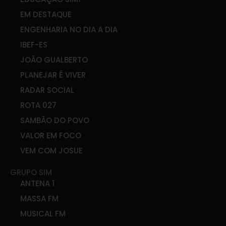
EM DESTAQUE
ENGENHARIA NO DIA A DIA
IBEF-ES
JOÃO GUALBERTO
PLANEJAR É VIVER
RADAR SOCIAL
ROTA 027
SAMBÃO DO POVO
VALOR EM FOCO
VEM COM JOSUE
GRUPO SIM
ANTENA 1
MASSA FM
MUSICAL FM