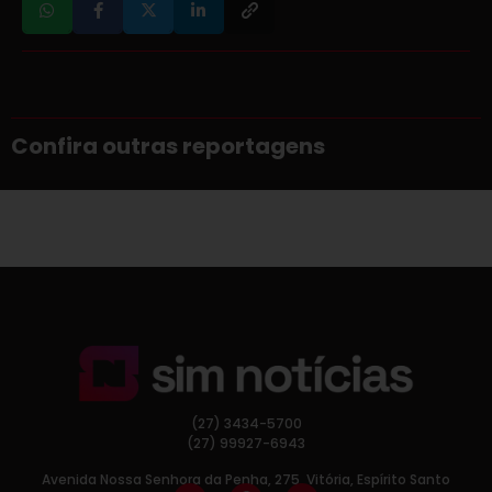
Confira outras reportagens
(27) 3434-5700
(27) 99927-6943
Avenida Nossa Senhora da Penha, 275, Vitória, Espírito Santo