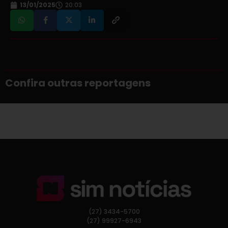
13/01/2025
20:03
Confira outras reportagens
(27) 3434-5700
(27) 99927-6943