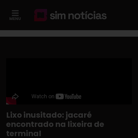
MENU
Lixo inusitado: jacaré
encontrado na lixeira de
terminal