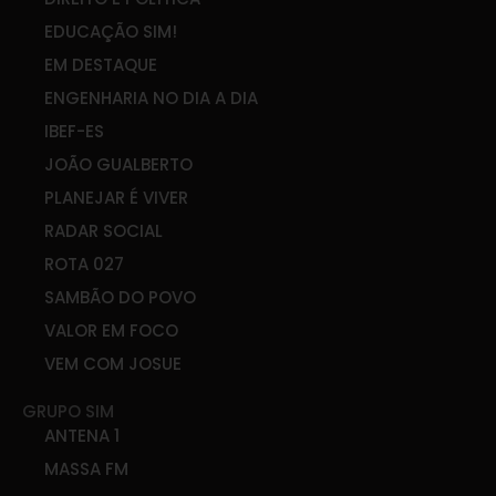
EDUCAÇÃO SIM!
EM DESTAQUE
ENGENHARIA NO DIA A DIA
IBEF-ES
JOÃO GUALBERTO
PLANEJAR É VIVER
RADAR SOCIAL
ROTA 027
SAMBÃO DO POVO
VALOR EM FOCO
VEM COM JOSUE
GRUPO SIM
ANTENA 1
MASSA FM