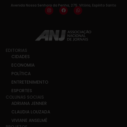
Avenida Nossa Senhora da Penha, 275, Vitória, Espírito Santo
EDITORIAS
CIDADES
ECONOMIA
POLÍTICA
ENTRETENIMENTO
ESPORTES
COLUNAS SOCIAIS
ADRIANA JENNER
CLAUDIA LOUZADA
VIVIANE ANSELMÉ
PROJETOS