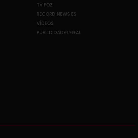
TV FOZ
RECORD NEWS ES
VÍDEOS
PUBLICIDADE LEGAL