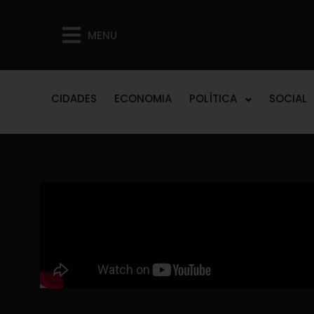
MENU
CIDADES
ECONOMIA
POLÍTICA
SOCIAL