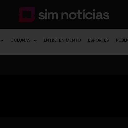
COLUNAS
ENTRETENIMENTO
ESPORTES
PUBL