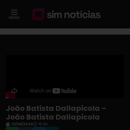
MENU
João Batista Dallapicola –
João Batista Dallapicola
13/08/2024
15:46