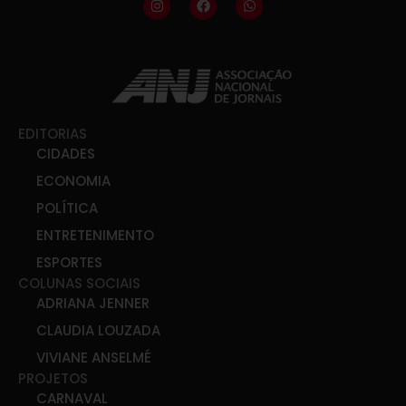
EDITORIAS
CIDADES
ECONOMIA
POLÍTICA
ENTRETENIMENTO
ESPORTES
COLUNAS SOCIAIS
ADRIANA JENNER
CLAUDIA LOUZADA
VIVIANE ANSELMÉ
PROJETOS
CARNAVAL