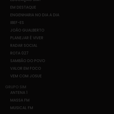
EM DESTAQUE
ENGENHARIA NO DIA A DIA
IBEF-ES
JOÃO GUALBERTO
PLANEJAR É VIVER
RADAR SOCIAL
ROTA 027
SAMBÃO DO POVO
VALOR EM FOCO
VEM COM JOSUE
GRUPO SIM
ANTENA 1
MASSA FM
MUSICAL FM