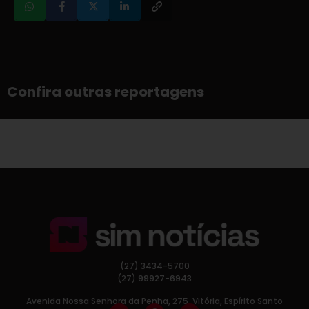
Confira outras reportagens
(27) 3434-5700
(27) 99927-6943
Avenida Nossa Senhora da Penha, 275, Vitória, Espírito Santo