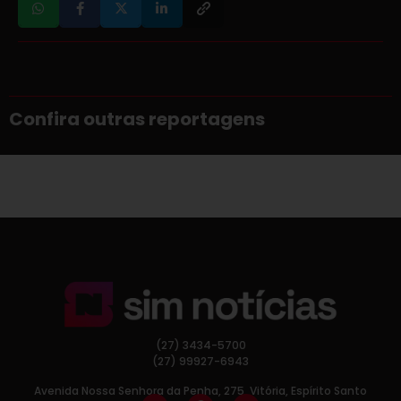
Confira outras reportagens
(27) 3434-5700
(27) 99927-6943
Avenida Nossa Senhora da Penha, 275, Vitória, Espírito Santo