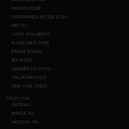
EM DESTAQUE
ENGENHARIA NO DIA A DIA
IBEF-ES
JOÃO GUALBERTO
PLANEJAR É VIVER
RADAR SOCIAL
ROTA 027
SAMBÃO DO POVO
VALOR EM FOCO
VEM COM JOSUE
GRUPO SIM
ANTENA 1
MASSA FM
MUSICAL FM