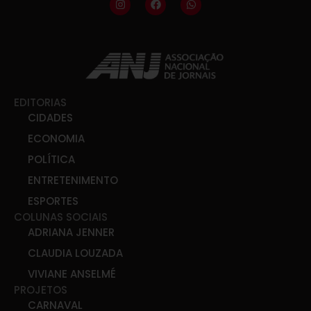
EDITORIAS
CIDADES
ECONOMIA
POLÍTICA
ENTRETENIMENTO
ESPORTES
COLUNAS SOCIAIS
ADRIANA JENNER
CLAUDIA LOUZADA
VIVIANE ANSELMÉ
PROJETOS
CARNAVAL