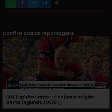
Confira outras reportagens
SBT Espírito Santo – Confira a edição
desta segunda (06/07)