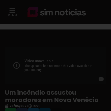
MENU
Um incêndio assustou
moradores em Nova Venêcia
28/05/2026
15:23