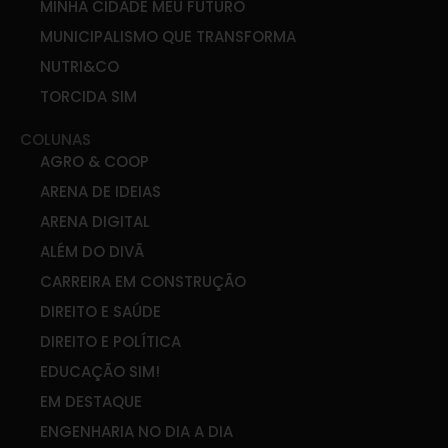
MINHA CIDADE MEU FUTURO
MUNICIPALISMO QUE TRANSFORMA
NUTRI&CO
TORCIDA SIM
COLUNAS
AGRO & COOP
ARENA DE IDEIAS
ARENA DIGITAL
ALÉM DO DIVÃ
CARREIRA EM CONSTRUÇÃO
DIREITO E SAÚDE
DIREITO E POLÍTICA
EDUCAÇÃO SIM!
EM DESTAQUE
ENGENHARIA NO DIA A DIA