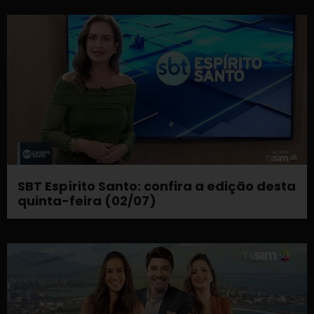
SBT Espírito Santo: confira a edição desta
quinta-feira (02/07)