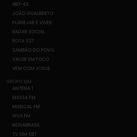
IBEF-ES
JOÃO GUALBERTO
PLANEJAR É VIVER
RADAR SOCIAL
ROTA 027
SAMBÃO DO POVO
VALOR EM FOCO
VEM COM JOSUE
GRUPO SIM
ANTENA 1
MASSA FM
MUSICAL FM
VIVA FM
NOVABRASIL
TV SIM SBT