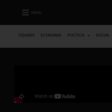
MENU
CIDADES
ECONOMIA
POLÍTICA
SOCIAL