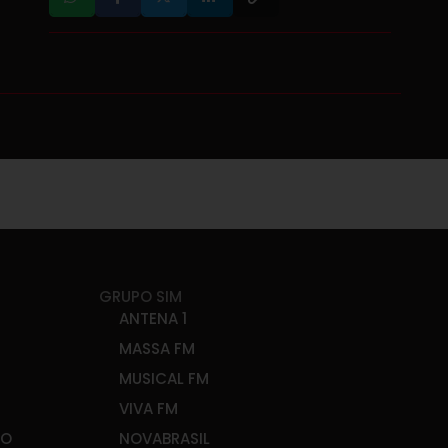
GRUPO SIM
ANTENA 1
MASSA FM
MUSICAL FM
VIVA FM
ÃO
NOVABRASIL