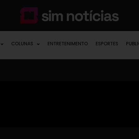
COLUNAS
ENTRETENIMENTO
ESPORTES
PUBL