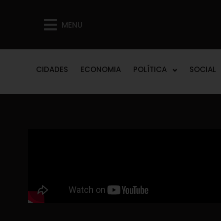
MENU
CIDADES
ECONOMIA
POLÍTICA
SOCIAL