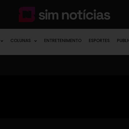
COLUNAS
ENTRETENIMENTO
ESPORTES
PUBL