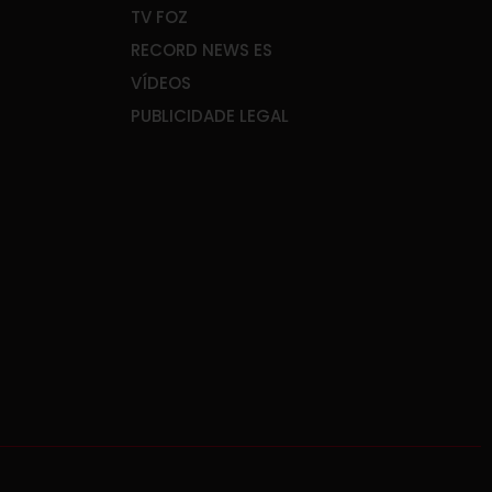
TV FOZ
RECORD NEWS ES
VÍDEOS
PUBLICIDADE LEGAL