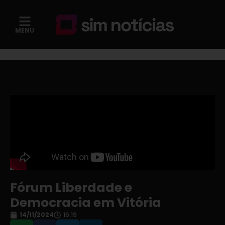
MENU
Fórum Liberdade e
Democracia em Vitória
14/11/2024
16:19