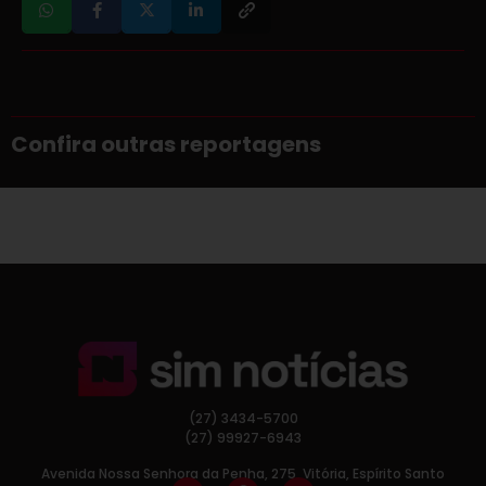
Confira outras reportagens
(27) 3434-5700
(27) 99927-6943
Avenida Nossa Senhora da Penha, 275, Vitória, Espírito Santo