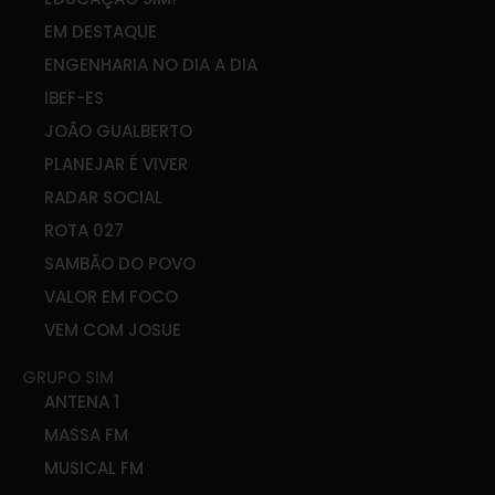
EM DESTAQUE
ENGENHARIA NO DIA A DIA
IBEF-ES
JOÃO GUALBERTO
PLANEJAR É VIVER
RADAR SOCIAL
ROTA 027
SAMBÃO DO POVO
VALOR EM FOCO
VEM COM JOSUE
GRUPO SIM
ANTENA 1
MASSA FM
MUSICAL FM