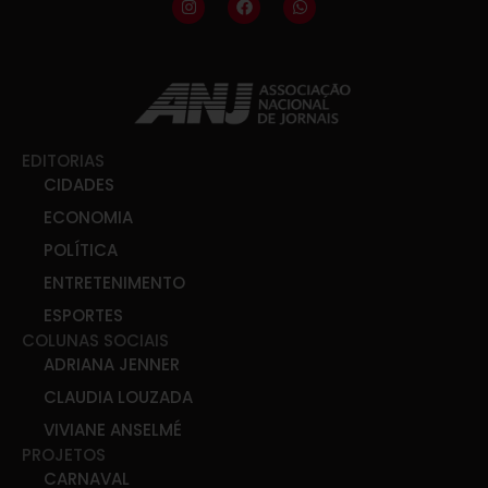
EDITORIAS
CIDADES
ECONOMIA
POLÍTICA
ENTRETENIMENTO
ESPORTES
COLUNAS SOCIAIS
ADRIANA JENNER
CLAUDIA LOUZADA
VIVIANE ANSELMÉ
PROJETOS
CARNAVAL